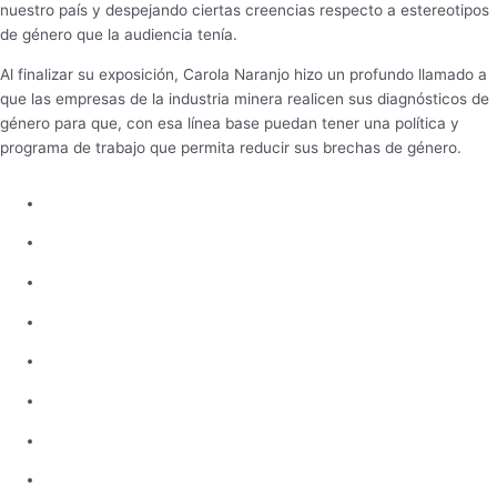
nuestro país y despejando ciertas creencias respecto a estereotipos
de género que la audiencia tenía.
Al finalizar su exposición, Carola Naranjo hizo un profundo llamado a
que las empresas de la industria minera realicen sus diagnósticos de
género para que, con esa línea base puedan tener una política y
programa de trabajo que permita reducir sus brechas de género.