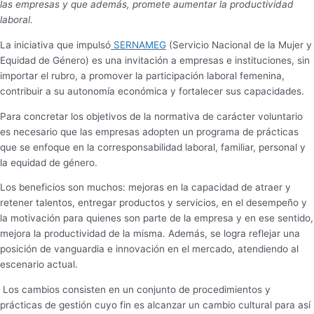
las empresas y que además, promete aumentar la productividad
laboral.
La iniciativa que impulsó
SERNAMEG
(Servicio Nacional de la Mujer y
Equidad de Género) es una invitación a empresas e instituciones, sin
importar el rubro, a promover la participación laboral femenina,
contribuir a su autonomía económica y fortalecer sus capacidades.
Para concretar los objetivos de la normativa de carácter voluntario
es necesario que las empresas adopten un programa de prácticas
que se enfoque en la corresponsabilidad laboral, familiar, personal y
la equidad de género.
Los beneficios son muchos: mejoras en la capacidad de atraer y
retener talentos, entregar productos y servicios, en el desempeño y
la motivación para quienes son parte de la empresa y en ese sentido,
mejora la productividad de la misma. Además, se logra reflejar una
posición de vanguardia e innovación en el mercado, atendiendo al
escenario actual.
Los cambios consisten en un conjunto de procedimientos y
prácticas de gestión cuyo fin es alcanzar un cambio cultural para así