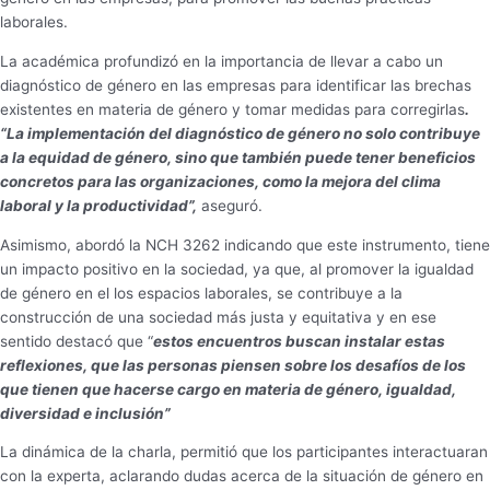
laborales.
La académica profundizó en la importancia de llevar a cabo un
diagnóstico de género en las empresas para identificar las brechas
existentes en materia de género y tomar medidas para corregirlas
.
“La implementación del diagnóstico de género no solo contribuye
a la equidad de género, sino que también puede tener beneficios
concretos para las organizaciones, como la mejora del clima
laboral y la productividad”,
aseguró.
Asimismo, abordó la NCH 3262 indicando que este instrumento, tiene
un impacto positivo en la sociedad, ya que, al promover la igualdad
de género en el los espacios laborales, se contribuye a la
construcción de una sociedad más justa y equitativa y en ese
sentido destacó que “
estos encuentros buscan instalar estas
reflexiones, que las personas piensen sobre los desafíos de los
que tienen que hacerse cargo en materia de género, igualdad,
diversidad e inclusión”
La dinámica de la charla, permitió que los participantes interactuaran
con la experta, aclarando dudas acerca de la situación de género en