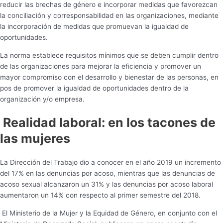
reducir las brechas de género e incorporar medidas que favorezcan
la conciliación y corresponsabilidad en las organizaciones, mediante
la incorporación de medidas que promuevan la igualdad de
oportunidades.
La norma establece requisitos mínimos que se deben cumplir dentro
de las organizaciones para mejorar la eficiencia y promover un
mayor compromiso con el desarrollo y bienestar de las personas, en
pos de promover la igualdad de oportunidades dentro de la
organización y/o empresa.
Realidad laboral: en los tacones de
las mujeres
La Dirección del Trabajo dio a conocer en el año 2019 un incremento
del 17% en las denuncias por acoso, mientras que las denuncias de
acoso sexual alcanzaron un 31% y las denuncias por acoso laboral
aumentaron un 14% con respecto al primer semestre del 2018.
El Ministerio de la Mujer y la Equidad de Género, en conjunto con el