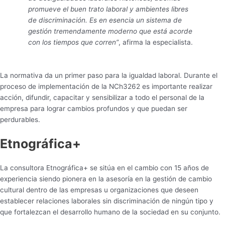
promueve el buen trato laboral y ambientes libres
de discriminación. Es en esencia un sistema de
gestión tremendamente moderno que está acorde
con los tiempos que corren”
, afirma la especialista.
La normativa da un primer paso para la igualdad laboral. Durante el
proceso de implementación de la NCh3262 es importante realizar
acción, difundir, capacitar y sensibilizar a todo el personal de la
empresa para lograr cambios profundos y que puedan ser
perdurables.
Etnográfica+
La consultora Etnográfica+ se sitúa en el cambio con 15 años de
experiencia siendo pionera en la asesoría en la gestión de cambio
cultural dentro de las empresas u organizaciones que deseen
establecer relaciones laborales sin discriminación de ningún tipo y
que fortalezcan el desarrollo humano de la sociedad en su conjunto.