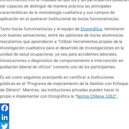
ser capaces de distinguir de manera práctica las principales
características de la metodología cualitativa y sus campos de
aplicación en el quehacer institucional de los/as funcionarios/as.
Tanto los/as funcionarios/as y el equipo de
Etnográfica
, terminaron
con buenas sensaciones, entre las opiniones de los/as alumnos/as
rescatamos que aprendieron a “Utilizar herramientas propias de la
investigación cualitativa para el desarrollo de investigaciones en la
unidad de salud ocupacional, ya sea para accidentes laborales,
intoxicaciones o diagnostico de comportamiento e intervención en
población laboral de oficios” comento uno de los participantes.
Es así como seguimos avanzando en certificar a instituciones
públicas en el “Programa de mejoramiento de la Gestión con Enfoque
de Género”. Mientras, las instituciones privadas pueden hacer lo
propio e implementar con Etnográfica la “
Norma Chilena 3262″
.
Facebook
LinkedIn