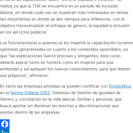
realiza ya que la TGR se encuentra en un periodo de inclusión
laboral, en donde cada vez se muestran más interesados en temas
tan importantes en donde se den tiempos para reflexionar, con el
objetivo transversalizar el enfoque de género, la equidad e inclusión
en los servicios públicos.
Los funcionarios/as a quienes se les impartió la capacitación tuvieron
opiniones generalizadas en cuanto a los contenidos aprendidos, ya
que “las explicaciones fueron precisas y atingentes, este curso
debería aplicar tanto en hombre como en mujeres para que
entiendan y así apliquen los nuevos conocimientos, para que liberen
sus prejuicios”, afirmaron.
En tanto las empresas privadas se pueden certificar con
Etnográfica
en la
Norma Chilena 3262
: Sistemas de Gestión de igualdad de
Género y conciliación en la vida laboral, familiar y personal, que
busca aportar en disminuir las brechas y discriminaciones que
existen dentro de las empresas.