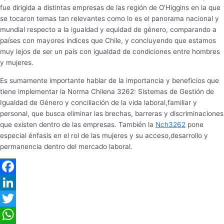
fue dirigida a distintas empresas de las región de O’Higgins en la que
se tocaron temas tan relevantes como lo es el panorama nacional y
mundial respecto a la igualdad y equidad de género, comparando a
países con mayores índices que Chile, y concluyendo que estamos
muy lejos de ser un país con igualdad de condiciones entre hombres
y mujeres.
Es sumamente importante hablar de la importancia y beneficios que
tiene implementar la Norma Chilena 3262: Sistemas de Gestión de
Igualdad de Género y conciliación de la vida laboral,familiar y
personal, que busca eliminar las brechas, barreras y discriminaciones
que existen dentro de las empresas. También la
Nch3262
pone
especial énfasis en el rol de las mujeres y su acceso,desarrollo y
permanencia dentro del mercado laboral.
Facebook
LinkedIn
Twitter