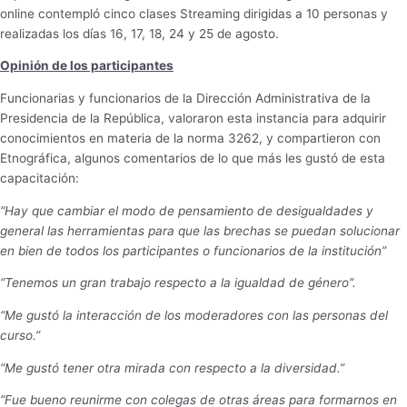
online contempló cinco clases Streaming dirigidas a 10 personas y
realizadas los días 16, 17, 18, 24 y 25 de agosto.
Opinión de los participantes
Funcionarias y funcionarios de la Dirección Administrativa de la
Presidencia de la República, valoraron esta instancia para adquirir
conocimientos en materia de la norma 3262, y compartieron con
Etnográfica, algunos comentarios de lo que más les gustó de esta
capacitación:
“Hay que cambiar el modo de pensamiento de desigualdades y
general las herramientas para que las brechas se puedan solucionar
en bien de todos los participantes o funcionarios de la institución”
“Tenemos un gran trabajo respecto a la igualdad de género”.
“Me gustó la interacción de los moderadores con las personas del
curso.”
“Me gustó tener otra mirada con respecto a la diversidad.”
“Fue bueno reunirme con colegas de otras áreas para formarnos en