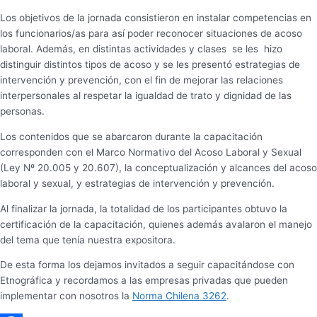
Los objetivos de la jornada consistieron en instalar competencias en
los funcionarios/as para así poder reconocer situaciones de acoso
laboral. Además, en distintas actividades y clases se les hizo
distinguir distintos tipos de acoso y se les presentó estrategias de
intervención y prevención, con el fin de mejorar las relaciones
interpersonales al respetar la igualdad de trato y dignidad de las
personas.
Los contenidos que se abarcaron durante la capacitación
corresponden con el Marco Normativo del Acoso Laboral y Sexual
(Ley Nº 20.005 y 20.607), la conceptualización y alcances del acoso
laboral y sexual, y estrategias de intervención y prevención.
Al finalizar la jornada, la totalidad de los participantes obtuvo la
certificación de la capacitación, quienes además avalaron el manejo
del tema que tenía nuestra expositora.
De esta forma los dejamos invitados a seguir capacitándose con
Etnográfica y recordamos a las empresas privadas que pueden
implementar con nosotros la
Norma Chilena 3262
.