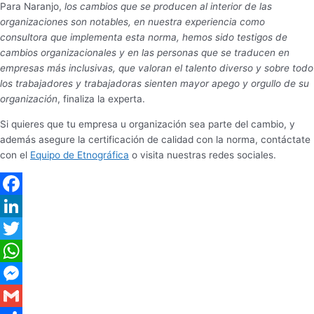
Para Naranjo,
los cambios que se producen al interior de las
organizaciones son notables, en nuestra experiencia como
consultora que implementa esta norma, hemos sido testigos de
cambios organizacionales y en las personas que se traducen en
empresas más inclusivas, que valoran el talento diverso y sobre todo
los trabajadores y trabajadoras sienten mayor apego y orgullo de su
organización
, finaliza la experta.
Si quieres que tu empresa u organización sea parte del cambio, y
además asegure la certificación de calidad con la norma, contáctate
con el
Equipo de Etnográfica
o visita nuestras redes sociales.
Facebook
LinkedIn
Twitter
WhatsApp
Messenger