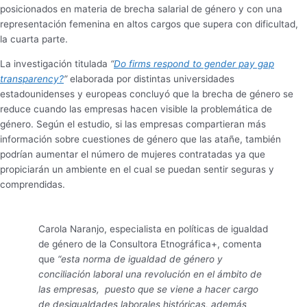
posicionados en materia de brecha salarial de género y con una
representación femenina en altos cargos que supera con dificultad,
la cuarta parte.
La investigación titulada
“
Do firms respond to gender pay gap
transparency?
”
elaborada por distintas universidades
estadounidenses y europeas concluyó que la brecha de género se
reduce cuando las empresas hacen visible la problemática de
género. Según el estudio, si las empresas compartieran más
información sobre cuestiones de género que las atañe, también
podrían aumentar el número de mujeres contratadas ya que
propiciarán un ambiente en el cual se puedan sentir seguras y
comprendidas.
Carola Naranjo, especialista en políticas de igualdad
de género de la Consultora Etnográfica+, comenta
que
“esta norma de igualdad de género y
conciliación laboral una revolución en el ámbito de
las empresas, puesto que se viene a hacer cargo
de desigualdades laborales históricas, además