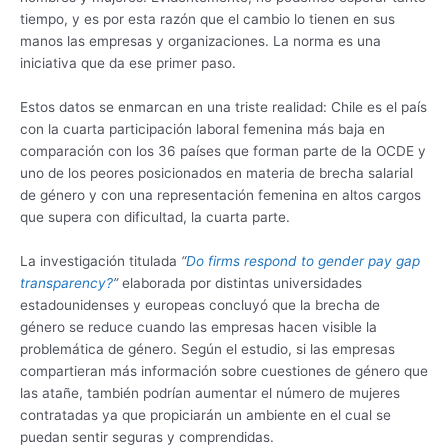
tiempo, y es por esta razón que el cambio lo tienen en sus
manos las empresas y organizaciones. La norma es una
iniciativa que da ese primer paso.
Estos datos se enmarcan en una triste realidad: Chile es el país
con la cuarta participación laboral femenina más baja en
comparación con los 36 países que forman parte de la OCDE y
uno de los peores posicionados en materia de brecha salarial
de género y con una representación femenina en altos cargos
que supera con dificultad, la cuarta parte.
La investigación titulada
“
Do firms respond to gender pay gap
transparency?
”
elaborada por distintas universidades
estadounidenses y europeas concluyó que la brecha de
género se reduce cuando las empresas hacen visible la
problemática de género. Según el estudio, si las empresas
compartieran más información sobre cuestiones de género que
las atañe, también podrían aumentar el número de mujeres
contratadas ya que propiciarán un ambiente en el cual se
puedan sentir seguras y comprendidas.