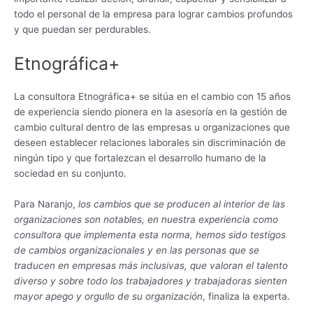
todo el personal de la empresa para lograr cambios profundos
y que puedan ser perdurables.
Etnográfica+
La consultora Etnográfica+ se sitúa en el cambio con 15 años
de experiencia siendo pionera en la asesoría en la gestión de
cambio cultural dentro de las empresas u organizaciones que
deseen establecer relaciones laborales sin discriminación de
ningún tipo y que fortalezcan el desarrollo humano de la
sociedad en su conjunto.
Para Naranjo,
los cambios que se producen al interior de las
organizaciones son notables, en nuestra experiencia como
consultora que implementa esta norma, hemos sido testigos
de cambios organizacionales y en las personas que se
traducen en empresas más inclusivas, que valoran el talento
diverso y sobre todo los trabajadores y trabajadoras sienten
mayor apego y orgullo de su organización
, finaliza la experta.