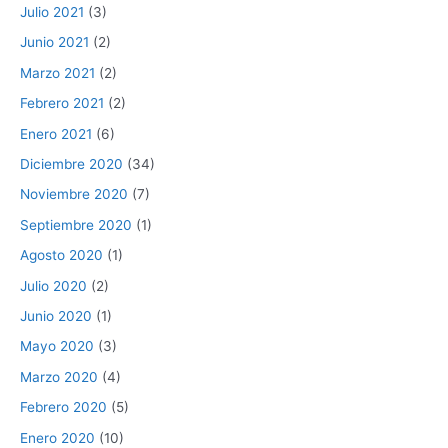
Julio 2021
(3)
Junio 2021
(2)
Marzo 2021
(2)
Febrero 2021
(2)
Enero 2021
(6)
Diciembre 2020
(34)
Noviembre 2020
(7)
Septiembre 2020
(1)
Agosto 2020
(1)
Julio 2020
(2)
Junio 2020
(1)
Mayo 2020
(3)
Marzo 2020
(4)
Febrero 2020
(5)
Enero 2020
(10)