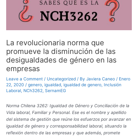
La revolucionaria norma que
promueve la disminución de las
desigualdades de género en las
empresas
Leave a Comment
/
Uncategorized
/ By
Javiera Caneo
/
Enero
22, 2020
/
genero
,
igualdad
,
igualdad de genero
,
Inclusión
Laboral
,
NCh3262
,
SernamEG
Norma Chilena 3262: Igualdad de Género y Conciliación de la
Vida laboral, Familiar y Personal. Ese es el nombre y apellido
del sistema de gestión que reúne los esfuerzos por avanzar en
igualdad de género y corresponsabilidad laboral, situando la
reflexión dentro de las empresas y que además, promete