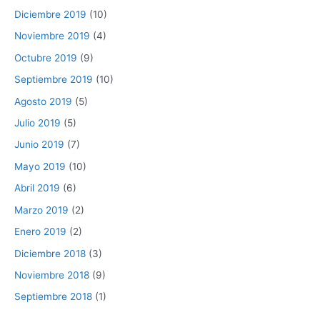
Diciembre 2019
(10)
Noviembre 2019
(4)
Octubre 2019
(9)
Septiembre 2019
(10)
Agosto 2019
(5)
Julio 2019
(5)
Junio 2019
(7)
Mayo 2019
(10)
Abril 2019
(6)
Marzo 2019
(2)
Enero 2019
(2)
Diciembre 2018
(3)
Noviembre 2018
(9)
Septiembre 2018
(1)