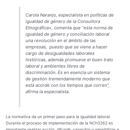
Carola Naranjo, especialista en políticas de
igualdad de género de la Consultora
Etnográfica+, comenta que
“esta norma de
igualdad de género y conciliación laboral
una revolución en el ámbito de las
empresas, puesto que se viene a hacer
cargo de desigualdades laborales
históricas, además promueve el buen trato
laboral y ambientes libres de
discriminación. Es en esencia un sistema
de gestión tremendamente moderno que
está acorde con los tiempos que corren”
,
afirma la especialista.
La normativa da un primer paso para la igualdad laboral.
Durante el proceso de implementación de la NCh3262 es
importante realizar acción, difundir, capacitar y sensibilizar a