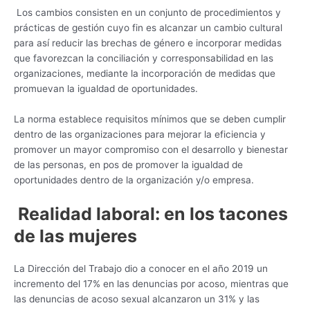
Los cambios consisten en un conjunto de procedimientos y
prácticas de gestión cuyo fin es alcanzar un cambio cultural
para así reducir las brechas de género e incorporar medidas
que favorezcan la conciliación y corresponsabilidad en las
organizaciones, mediante la incorporación de medidas que
promuevan la igualdad de oportunidades.
La norma establece requisitos mínimos que se deben cumplir
dentro de las organizaciones para mejorar la eficiencia y
promover un mayor compromiso con el desarrollo y bienestar
de las personas, en pos de promover la igualdad de
oportunidades dentro de la organización y/o empresa.
Realidad laboral: en los tacones
de las mujeres
La Dirección del Trabajo dio a conocer en el año 2019 un
incremento del 17% en las denuncias por acoso, mientras que
las denuncias de acoso sexual alcanzaron un 31% y las