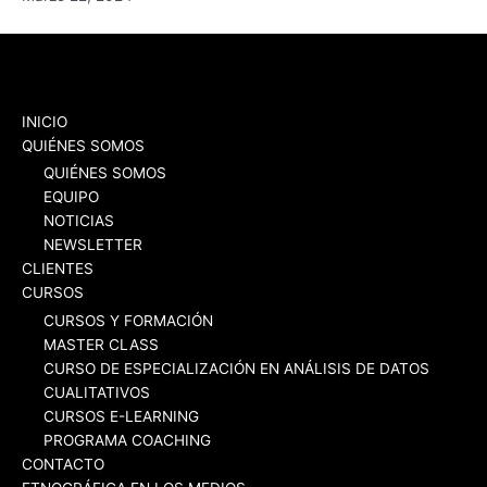
INICIO
QUIÉNES SOMOS
QUIÉNES SOMOS
EQUIPO
NOTICIAS
NEWSLETTER
CLIENTES
CURSOS
CURSOS Y FORMACIÓN
MASTER CLASS
CURSO DE ESPECIALIZACIÓN EN ANÁLISIS DE DATOS
CUALITATIVOS
CURSOS E-LEARNING
PROGRAMA COACHING
CONTACTO