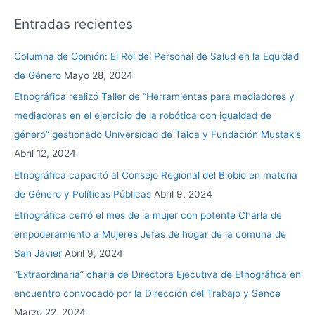
Entradas recientes
Columna de Opinión: El Rol del Personal de Salud en la Equidad
de Género
Mayo 28, 2024
Etnográfica realizó Taller de “Herramientas para mediadores y
mediadoras en el ejercicio de la robótica con igualdad de
género” gestionado Universidad de Talca y Fundación Mustakis
Abril 12, 2024
Etnográfica capacitó al Consejo Regional del Biobío en materia
de Género y Políticas Públicas
Abril 9, 2024
Etnográfica cerró el mes de la mujer con potente Charla de
empoderamiento a Mujeres Jefas de hogar de la comuna de
San Javier
Abril 9, 2024
“Extraordinaria” charla de Directora Ejecutiva de Etnográfica en
encuentro convocado por la Dirección del Trabajo y Sence
Marzo 22, 2024