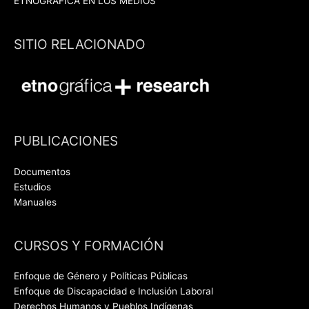
ETNOGRÁFICA EN LOS MEDIOS
SITIO RELACIONADO
PUBLICACIONES
Documentos
Estudios
Manuales
CURSOS Y FORMACIÓN
Enfoque de Género y Políticas Públicas
Enfoque de Discapacidad e Inclusión Laboral
Derechos Humanos y Pueblos Indígenas