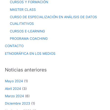
CURSOS Y FORMACIÓN
MASTER CLASS
CURSO DE ESPECIALIZACIÓN EN ANÁLISIS DE DATOS
CUALITATIVOS
CURSOS E-LEARNING
PROGRAMA COACHING
CONTACTO
ETNOGRÁFICA EN LOS MEDIOS
Noticias anteriores
Mayo 2024
(1)
Abril 2024
(3)
Marzo 2024
(6)
Diciembre 2023
(1)