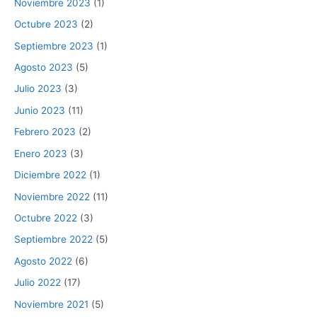
Noviembre 2023
(1)
Octubre 2023
(2)
Septiembre 2023
(1)
Agosto 2023
(5)
Julio 2023
(3)
Junio 2023
(11)
Febrero 2023
(2)
Enero 2023
(3)
Diciembre 2022
(1)
Noviembre 2022
(11)
Octubre 2022
(3)
Septiembre 2022
(5)
Agosto 2022
(6)
Julio 2022
(17)
Noviembre 2021
(5)