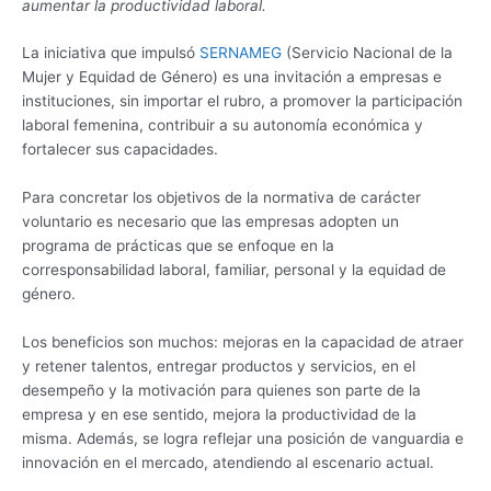
aumentar la productividad laboral.
La iniciativa que impulsó
SERNAMEG
(Servicio Nacional de la
Mujer y Equidad de Género) es una invitación a empresas e
instituciones, sin importar el rubro, a promover la participación
laboral femenina, contribuir a su autonomía económica y
fortalecer sus capacidades.
Para concretar los objetivos de la normativa de carácter
voluntario es necesario que las empresas adopten un
programa de prácticas que se enfoque en la
corresponsabilidad laboral, familiar, personal y la equidad de
género.
Los beneficios son muchos: mejoras en la capacidad de atraer
y retener talentos, entregar productos y servicios, en el
desempeño y la motivación para quienes son parte de la
empresa y en ese sentido, mejora la productividad de la
misma. Además, se logra reflejar una posición de vanguardia e
innovación en el mercado, atendiendo al escenario actual.