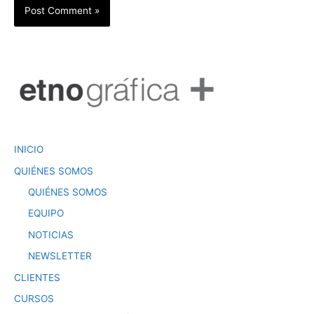
INICIO
QUIÉNES SOMOS
QUIÉNES SOMOS
EQUIPO
NOTICIAS
NEWSLETTER
CLIENTES
CURSOS