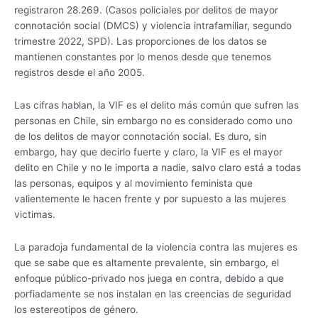
registraron 28.269. (Casos policiales por delitos de mayor
connotación social (DMCS) y violencia intrafamiliar, segundo
trimestre 2022, SPD). Las proporciones de los datos se
mantienen constantes por lo menos desde que tenemos
registros desde el año 2005.
Las cifras hablan, la VIF es el delito más común que sufren las
personas en Chile, sin embargo no es considerado como uno
de los delitos de mayor connotación social. Es duro, sin
embargo, hay que decirlo fuerte y claro, la VIF es el mayor
delito en Chile y no le importa a nadie, salvo claro está a todas
las personas, equipos y al movimiento feminista que
valientemente le hacen frente y por supuesto a las mujeres
victimas.
La paradoja fundamental de la violencia contra las mujeres es
que se sabe que es altamente prevalente, sin embargo, el
enfoque público-privado nos juega en contra, debido a que
porfiadamente se nos instalan en las creencias de seguridad
los estereotipos de género.