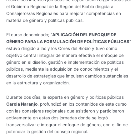
y
el Gobierno Regional de la Región del Biobío dirigida a
Políticas
Consejeros/as Regionales para mejorar competencias en
Públicas
materia de género y políticas públicas.
El curso denominado;
“APLICACIÓN DEL ENFOQUE DE
GÉNERO PARA LA FORMULACIÓN DE POLÍTICAS PÚBLICAS”
estuvo dirigido a las y los Cores del Biobío y tuvo como
objetivo central integrar de manera efectiva el enfoque de
género en el diseño, gestión e implementación de políticas
públicas, mediante la adquisición de conocimientos y el
desarrollo de estrategias que impulsen cambios sustanciales
en la estructura y organización.
Durante dos días, la experta en género y políticas públicas
Carola Naranjo
, profundizó en los contenidos de este curso
con las consejeras regionales que asistieron y participaron
activamente en estas dos jornadas donde se logró
transversalizar e integrar el enfoque de género, con el fin de
potenciar la gestión del consejo regional.