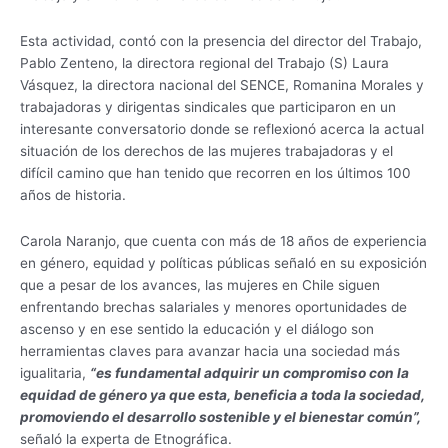
Esta actividad, contó con la presencia del director del Trabajo,
Pablo Zenteno, la directora regional del Trabajo (S) Laura
Vásquez, la directora nacional del SENCE, Romanina Morales y
trabajadoras y dirigentas sindicales que participaron en un
interesante conversatorio donde se reflexionó acerca la actual
situación de los derechos de las mujeres trabajadoras y el
difícil camino que han tenido que recorren en los últimos 100
años de historia.
Carola Naranjo, que cuenta con más de 18 años de experiencia
en género, equidad y políticas públicas señaló en su exposición
que a pesar de los avances, las mujeres en Chile siguen
enfrentando brechas salariales y menores oportunidades de
ascenso y en ese sentido la educación y el diálogo son
herramientas claves para avanzar hacia una sociedad más
igualitaria,
“es fundamental adquirir un compromiso con la
equidad de género ya que esta, beneficia a toda la sociedad,
promoviendo el desarrollo sostenible y el bienestar común”,
señaló la experta de Etnográfica.