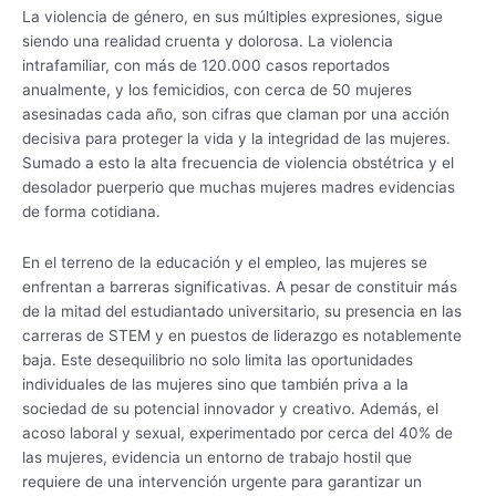
La violencia de género, en sus múltiples expresiones, sigue
siendo una realidad cruenta y dolorosa. La violencia
intrafamiliar, con más de 120.000 casos reportados
anualmente, y los femicidios, con cerca de 50 mujeres
asesinadas cada año, son cifras que claman por una acción
decisiva para proteger la vida y la integridad de las mujeres.
Sumado a esto la alta frecuencia de violencia obstétrica y el
desolador puerperio que muchas mujeres madres evidencias
de forma cotidiana.
En el terreno de la educación y el empleo, las mujeres se
enfrentan a barreras significativas. A pesar de constituir más
de la mitad del estudiantado universitario, su presencia en las
carreras de STEM y en puestos de liderazgo es notablemente
baja. Este desequilibrio no solo limita las oportunidades
individuales de las mujeres sino que también priva a la
sociedad de su potencial innovador y creativo. Además, el
acoso laboral y sexual, experimentado por cerca del 40% de
las mujeres, evidencia un entorno de trabajo hostil que
requiere de una intervención urgente para garantizar un