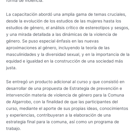
forma de violencia.
La capacitación abordó una amplia gama de temas cruciales,
desde la evolución de los estudios de las mujeres hasta los
estudios de género, el análisis crítico de estereotipos y sesgos,
y una mirada detallada a las dinámicas de la violencia de
género. Se puso especial énfasis en las nuevas
aproximaciones al género, incluyendo la teoría de las
masculinidades y la diversidad sexual, y en la importancia de la
equidad e igualdad en la construcción de una sociedad más
justa.
Se entregó un producto adicional al curso y que consistió en
desarrollar de una propuesta de Estrategia de prevención e
intervención materia de violencia de género para la Comuna
de Algarrobo, con la finalidad de que las participantes del
curso, mediante el aporte de sus propias ideas, conocimientos
y experiencias, contribuyeran a la elaboración de una
estrategia final para la comuna, así como un programa de
trabajo.