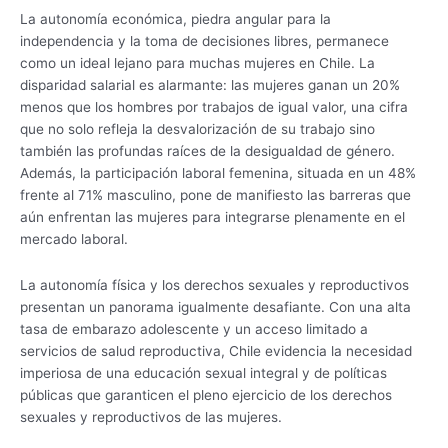
La autonomía económica, piedra angular para la
independencia y la toma de decisiones libres, permanece
como un ideal lejano para muchas mujeres en Chile. La
disparidad salarial es alarmante: las mujeres ganan un 20%
menos que los hombres por trabajos de igual valor, una cifra
que no solo refleja la desvalorización de su trabajo sino
también las profundas raíces de la desigualdad de género.
Además, la participación laboral femenina, situada en un 48%
frente al 71% masculino, pone de manifiesto las barreras que
aún enfrentan las mujeres para integrarse plenamente en el
mercado laboral.
La autonomía física y los derechos sexuales y reproductivos
presentan un panorama igualmente desafiante. Con una alta
tasa de embarazo adolescente y un acceso limitado a
servicios de salud reproductiva, Chile evidencia la necesidad
imperiosa de una educación sexual integral y de políticas
públicas que garanticen el pleno ejercicio de los derechos
sexuales y reproductivos de las mujeres.