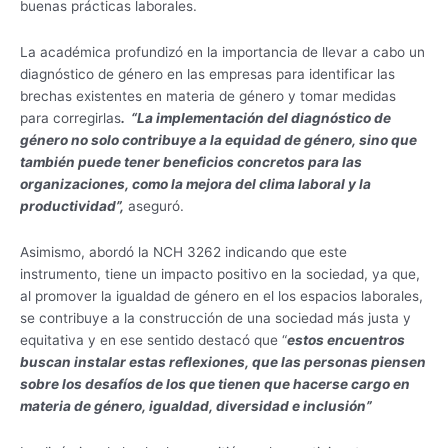
buenas prácticas laborales.
La académica profundizó en la importancia de llevar a cabo un
diagnóstico de género en las empresas para identificar las
brechas existentes en materia de género y tomar medidas
para corregirlas
. “La implementación del diagnóstico de
género no solo contribuye a la equidad de género, sino que
también puede tener beneficios concretos para las
organizaciones, como la mejora del clima laboral y la
productividad”,
aseguró.
Asimismo, abordó la NCH 3262 indicando que este
instrumento, tiene un impacto positivo en la sociedad, ya que,
al promover la igualdad de género en el los espacios laborales,
se contribuye a la construcción de una sociedad más justa y
equitativa y en ese sentido destacó que “
estos encuentros
buscan instalar estas reflexiones, que las personas piensen
sobre los desafíos de los que tienen que hacerse cargo en
materia de género, igualdad, diversidad e inclusión”