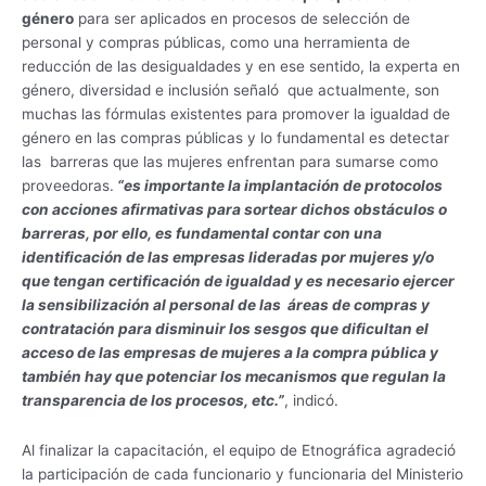
género
para ser aplicados en procesos de selección de
personal y compras públicas, como una herramienta de
reducción de las desigualdades y en ese sentido, la experta en
género, diversidad e inclusión señaló que actualmente, son
muchas las fórmulas existentes para promover la igualdad de
género en las compras públicas y lo fundamental es detectar
las barreras que las mujeres enfrentan para sumarse como
proveedoras.
“es importante la implantación de protocolos
con acciones afirmativas para sortear dichos obstáculos o
barreras, por ello, es fundamental contar con una
identificación de las empresas lideradas por mujeres y/o
que tengan certificación de igualdad y es necesario ejercer
la sensibilización al personal de las áreas de compras y
contratación para disminuir los sesgos que dificultan el
acceso de las empresas de mujeres a la compra pública y
también hay que potenciar los mecanismos que regulan la
transparencia de los procesos, etc.”
, indicó.
Al finalizar la capacitación, el equipo de Etnográfica agradeció
la participación de cada funcionario y funcionaria del Ministerio