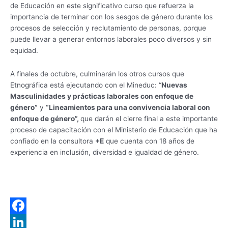
de Educación en este significativo curso que refuerza la
importancia de terminar con los sesgos de género durante los
procesos de selección y reclutamiento de personas, porque
puede llevar a generar entornos laborales poco diversos y sin
equidad.
A finales de octubre, culminarán los otros cursos que
Etnográfica está ejecutando con el Mineduc: “
Nuevas
Masculinidades y prácticas laborales con enfoque de
género”
y
“Lineamientos para una convivencia laboral con
enfoque de género”,
que darán el cierre final a este importante
proceso de capacitación con el Ministerio de Educación que ha
confiado en la consultora
+E
que cuenta con 18 años de
experiencia en inclusión, diversidad e igualdad de género.
F