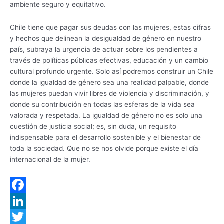
ambiente seguro y equitativo.
Chile tiene que pagar sus deudas con las mujeres, estas cifras
y hechos que delinean la desigualdad de género en nuestro
país, subraya la urgencia de actuar sobre los pendientes a
través de políticas públicas efectivas, educación y un cambio
cultural profundo urgente. Solo así podremos construir un Chile
donde la igualdad de género sea una realidad palpable, donde
las mujeres puedan vivir libres de violencia y discriminación, y
donde su contribución en todas las esferas de la vida sea
valorada y respetada. La igualdad de género no es solo una
cuestión de justicia social; es, sin duda, un requisito
indispensable para el desarrollo sostenible y el bienestar de
toda la sociedad. Que no se nos olvide porque existe el día
internacional de la mujer.
F
a
L