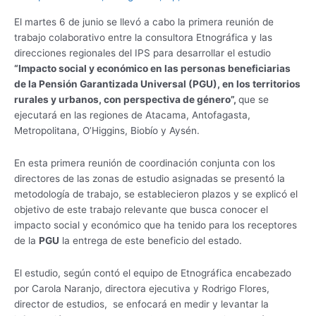
El martes 6 de junio se llevó a cabo la primera reunión de
trabajo colaborativo entre la consultora Etnográfica y las
direcciones regionales del IPS para desarrollar el estudio
“Impacto social y económico en las personas beneficiarias
de la Pensión Garantizada Universal (PGU), en los territorios
rurales y urbanos, con perspectiva de género”,
que se
ejecutará en las regiones de Atacama, Antofagasta,
Metropolitana, O’Higgins, Biobío y Aysén.
En esta primera reunión de coordinación conjunta con los
directores de las zonas de estudio asignadas se presentó la
metodología de trabajo, se establecieron plazos y se explicó el
objetivo de este trabajo relevante que busca conocer el
impacto social y económico que ha tenido para los receptores
de la
PGU
la entrega de este beneficio del estado.
El estudio, según contó el equipo de Etnográfica encabezado
por Carola Naranjo, directora ejecutiva y Rodrigo Flores,
director de estudios, se enfocará en medir y levantar la