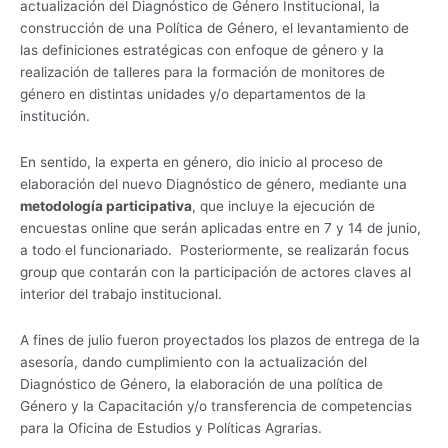
actualización del Diagnóstico de Género Institucional, la
construcción de una Política de Género, el levantamiento de
las definiciones estratégicas con enfoque de género y la
realización de talleres para la formación de monitores de
género en distintas unidades y/o departamentos de la
institución.
En sentido, la experta en género, dio inicio al proceso de
elaboración del nuevo Diagnóstico de género, mediante una
metodología participativa
, que incluye la ejecución de
encuestas online que serán aplicadas entre en 7 y 14 de junio,
a todo el funcionariado. Posteriormente, se realizarán focus
group que contarán con la participación de actores claves al
interior del trabajo institucional.
A fines de julio fueron proyectados los plazos de entrega de la
asesoría, dando cumplimiento con la actualización del
Diagnóstico de Género, la elaboración de una política de
Género y la Capacitación y/o transferencia de competencias
para la Oficina de Estudios y Políticas Agrarias.