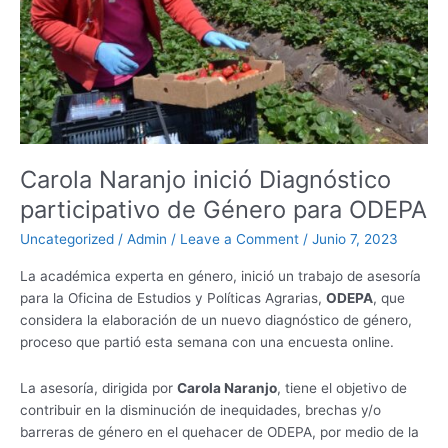
Género
para
ODEPA
Carola Naranjo inició Diagnóstico
participativo de Género para ODEPA
Uncategorized
/
Admin
/
Leave a Comment
/
Junio 7, 2023
La académica experta en género, inició un trabajo de asesoría
para la Oficina de Estudios y Políticas Agrarias,
ODEPA
, que
considera la elaboración de un nuevo diagnóstico de género,
proceso que partió esta semana con una encuesta online.
La asesoría, dirigida por
Carola Naranjo
, tiene el objetivo de
contribuir en la disminución de inequidades, brechas y/o
barreras de género en el quehacer de ODEPA, por medio de la