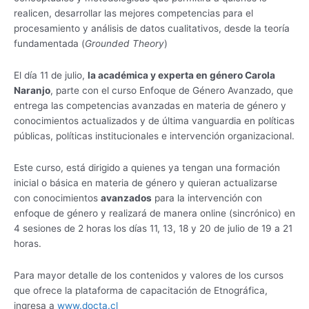
realicen, desarrollar las mejores competencias para el
procesamiento y análisis de datos cualitativos, desde la teoría
fundamentada (
Grounded Theory
)
El día 11 de julio,
la académica y experta en género Carola
Naranjo
, parte con el curso Enfoque de Género Avanzado, que
entrega las competencias avanzadas en materia de género y
conocimientos actualizados y de última vanguardia en políticas
públicas, políticas institucionales e intervención organizacional.
Este curso, está dirigido a quienes ya tengan una formación
inicial o básica en materia de género y quieran actualizarse
con conocimientos
avanzados
para la intervención con
enfoque de género y realizará de manera online (sincrónico) en
4 sesiones de 2 horas los días 11, 13, 18 y 20 de julio de 19 a 21
horas.
Para mayor detalle de los contenidos y valores de los cursos
que ofrece la plataforma de capacitación de Etnográfica,
ingresa a
www.docta.cl