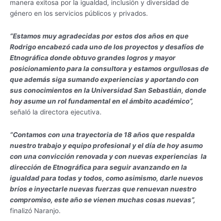
manera exitosa por la igualdad, inclusión y diversidad de
género en los servicios públicos y privados.
“Estamos muy agradecidas por estos dos años en que
Rodrigo encabezó cada uno de los proyectos y desafíos de
Etnográfica donde obtuvo grandes logros y mayor
posicionamiento para la consultora y estamos orgullosas de
que además siga sumando experiencias y aportando con
sus conocimientos en la Universidad San Sebastián, donde
hoy asume un rol fundamental en el ámbito académico”,
señaló la directora ejecutiva.
“Contamos con una trayectoria de 18 años que respalda
nuestro trabajo y equipo profesional y el día de hoy asumo
con una convicción renovada y con nuevas experiencias la
dirección de Etnográfica para seguir avanzando en la
igualdad para todas y todos, como asimismo, darle nuevos
bríos e inyectarle nuevas fuerzas que renuevan nuestro
compromiso, este año se vienen muchas cosas nuevas”,
finalizó Naranjo.