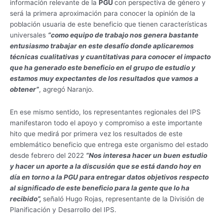
información relevante de la
PGU
con perspectiva de género y
será la primera aproximación para conocer la opinión de la
población usuaria de este beneficio que tienen características
universales
“como equipo de trabajo nos genera bastante
entusiasmo trabajar en este desafío donde aplicaremos
técnicas cualitativas y cuantitativas para conocer el impacto
que ha generado este beneficio en el grupo de estudio y
estamos muy expectantes de los resultados que vamos a
obtener”
, agregó Naranjo.
En ese mismo sentido, los representantes regionales del IPS
manifestaron todo el apoyo y compromiso a este importante
hito que medirá por primera vez los resultados de este
emblemático beneficio que entrega este organismo del estado
desde febrero del 2022
“Nos interesa hacer un buen estudio
y hacer un aporte a la discusión que se está dando hoy en
día en torno a la PGU para entregar datos objetivos respecto
al significado de este beneficio para la gente que lo ha
recibido”,
señaló Hugo Rojas, representante de la División de
Planificación y Desarrollo del IPS.