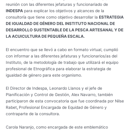
reunión con las diferentes jefaturas y funcionariado de
INDESPA
para explicar los objetivos y alcances de la
consultoría que tiene como objetivo desarrollar la
ESTRATEGIA
DE IGUALDAD DE GÉNERO DEL INSTITUTO NACIONAL DE
DESARROLLO SUSTENTABLE DE LA PESCA ARTESANAL Y DE
LA ACUICULTURA DE PEQUEÑA ESCALA.
El encuentro que se llevó a cabo en formato virtual, cumplió
con informar a las diferentes jefaturas y funcionarios/as del
Instituto, de la metodología de trabajo que utilizará el equipo
profesional de Etnográfica para elaborar la estrategia de
igualdad de género para este organismo.
El Director de Indespa, Leonardo Llanos y el jefe de
Planificación y Control de Gestión, Alex Navarro, también
participaron de esta convocatoria que fue coordinada por Nilse
Rabet
,
Profesional Encargada de Equidad de Género y
contraparte de la consultora.
Carola Naranjo, como encargada de este emblemático