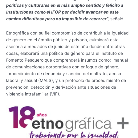
políticas y culturales en el más amplio sentido y felicito a
instituciones como el IFOP por decidir avanzar en este
camino dificultoso pero no imposible de recorrer”,
señaló.
Etnográfica con su fiel compromiso de contribuir a la igualdad
de género en el ámbito público y privado, culminará esta
asesoría a mediados de junio de este año donde entre otras
cosas, elaborará una política de género para el Instituto de
Fomento Pesquero que comprenderá insumos como; manual
de comunicaciones corporativas con enfoque de género,
procedimiento de denuncia y sanción del maltrato, acoso
laboral y sexual (MALS), y un protocolo de procedimiento de
prevención, detección y derivación ante situaciones de
violencia intrafamiliar (VIF).