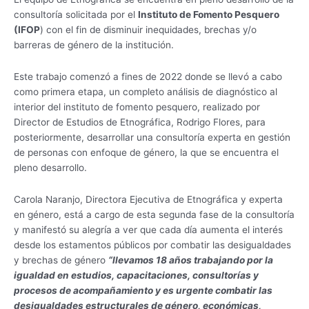
consultoría solicitada por el
Instituto de Fomento Pesquero
(IFOP
) con el fin de disminuir inequidades, brechas y/o
barreras de género de la institución.
Este trabajo comenzó a fines de 2022 donde se llevó a cabo
como primera etapa, un completo análisis de diagnóstico al
interior del instituto de fomento pesquero, realizado por
Director de Estudios de Etnográfica, Rodrigo Flores, para
posteriormente, desarrollar una consultoría experta en gestión
de personas con enfoque de género, la que se encuentra el
pleno desarrollo.
Carola Naranjo, Directora Ejecutiva de Etnográfica y experta
en género, está a cargo de esta segunda fase de la consultoría
y manifestó su alegría a ver que cada día aumenta el interés
desde los estamentos públicos por combatir las desigualdades
y brechas de género
“llevamos 18 años trabajando por la
igualdad en estudios, capacitaciones, consultorías y
procesos de acompañamiento y es urgente combatir las
desigualdades estructurales de género, económicas,