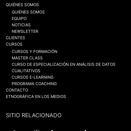
QUIÉNES SOMOS
QUIÉNES SOMOS
EQUIPO
NOTICIAS
NEWSLETTER
CLIENTES
CURSOS
CURSOS Y FORMACIÓN
MASTER CLASS
CURSO DE ESPECIALIZACIÓN EN ANÁLISIS DE DATOS
CUALITATIVOS
CURSOS E-LEARNING
PROGRAMA COACHING
CONTACTO
ETNOGRÁFICA EN LOS MEDIOS
SITIO RELACIONADO