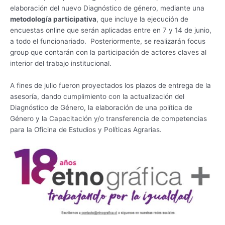
elaboración del nuevo Diagnóstico de género, mediante una
metodología participativa
, que incluye la ejecución de
encuestas online que serán aplicadas entre en 7 y 14 de junio,
a todo el funcionariado. Posteriormente, se realizarán focus
group que contarán con la participación de actores claves al
interior del trabajo institucional.
A fines de julio fueron proyectados los plazos de entrega de la
asesoría, dando cumplimiento con la actualización del
Diagnóstico de Género, la elaboración de una política de
Género y la Capacitación y/o transferencia de competencias
para la Oficina de Estudios y Políticas Agrarias.