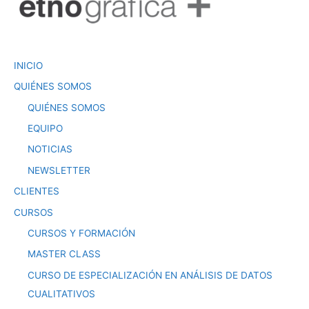
INICIO
QUIÉNES SOMOS
QUIÉNES SOMOS
EQUIPO
NOTICIAS
NEWSLETTER
CLIENTES
CURSOS
CURSOS Y FORMACIÓN
MASTER CLASS
CURSO DE ESPECIALIZACIÓN EN ANÁLISIS DE DATOS
CUALITATIVOS