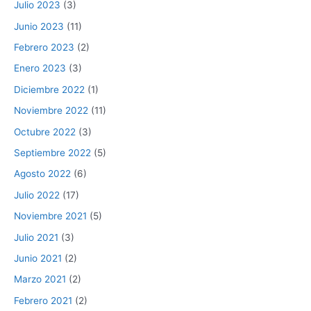
Julio 2023
(3)
Junio 2023
(11)
Febrero 2023
(2)
Enero 2023
(3)
Diciembre 2022
(1)
Noviembre 2022
(11)
Octubre 2022
(3)
Septiembre 2022
(5)
Agosto 2022
(6)
Julio 2022
(17)
Noviembre 2021
(5)
Julio 2021
(3)
Junio 2021
(2)
Marzo 2021
(2)
Febrero 2021
(2)