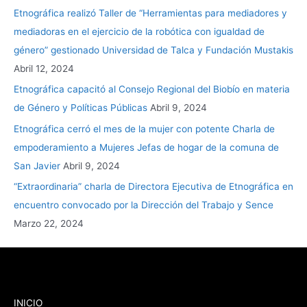
Etnográfica realizó Taller de “Herramientas para mediadores y
mediadoras en el ejercicio de la robótica con igualdad de
género” gestionado Universidad de Talca y Fundación Mustakis
Abril 12, 2024
Etnográfica capacitó al Consejo Regional del Biobío en materia
de Género y Políticas Públicas
Abril 9, 2024
Etnográfica cerró el mes de la mujer con potente Charla de
empoderamiento a Mujeres Jefas de hogar de la comuna de
San Javier
Abril 9, 2024
“Extraordinaria” charla de Directora Ejecutiva de Etnográfica en
encuentro convocado por la Dirección del Trabajo y Sence
Marzo 22, 2024
INICIO