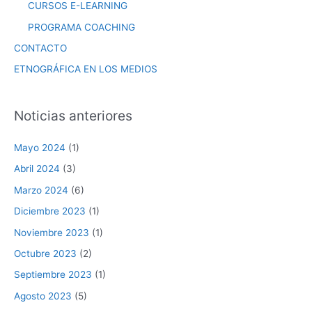
CURSOS E-LEARNING
PROGRAMA COACHING
CONTACTO
ETNOGRÁFICA EN LOS MEDIOS
Noticias anteriores
Mayo 2024
(1)
Abril 2024
(3)
Marzo 2024
(6)
Diciembre 2023
(1)
Noviembre 2023
(1)
Octubre 2023
(2)
Septiembre 2023
(1)
Agosto 2023
(5)