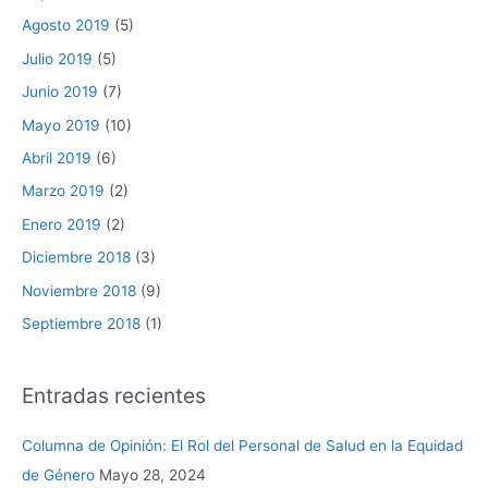
Agosto 2019
(5)
Julio 2019
(5)
Junio 2019
(7)
Mayo 2019
(10)
Abril 2019
(6)
Marzo 2019
(2)
Enero 2019
(2)
Diciembre 2018
(3)
Noviembre 2018
(9)
Septiembre 2018
(1)
Entradas recientes
Columna de Opinión: El Rol del Personal de Salud en la Equidad
de Género
Mayo 28, 2024