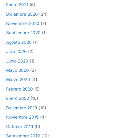
Enero 2021
(6)
Diciembre 2020
(34)
Noviembre 2020
(7)
Septiembre 2020
(1)
Agosto 2020
(1)
Julio 2020
(2)
Junio 2020
(1)
Mayo 2020
(3)
Marzo 2020
(4)
Febrero 2020
(5)
Enero 2020
(10)
Diciembre 2019
(10)
Noviembre 2019
(4)
Octubre 2019
(9)
Septiembre 2019
(10)