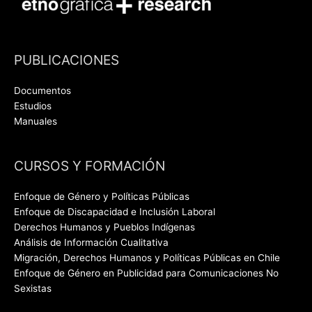
PUBLICACIONES
Documentos
Estudios
Manuales
CURSOS Y FORMACIÓN
Enfoque de Género y Políticas Públicas
Enfoque de Discapacidad e Inclusión Laboral
Derechos Humanos y Pueblos Indígenas
Análisis de Información Cualitativa
Migración, Derechos Humanos y Políticas Públicas en Chile
Enfoque de Género en Publicidad para Comunicaciones No
Sexistas