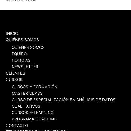
INICIO
QUIÉNES SOMOS
QUIÉNES SOMOS
EQUIPO
NOTICIAS
NEWSLETTER
CLIENTES
CURSOS
CURSOS Y FORMACIÓN
MASTER CLASS
CURSO DE ESPECIALIZACIÓN EN ANÁLISIS DE DATOS
CUALITATIVOS
CURSOS E-LEARNING
PROGRAMA COACHING
CONTACTO