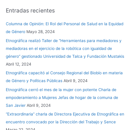
Entradas recientes
Columna de Opinión: El Rol del Personal de Salud en la Equidad
de Género
Mayo 28, 2024
Etnográfica realizó Taller de “Herramientas para mediadores y
mediadoras en el ejercicio de la robótica con igualdad de
género” gestionado Universidad de Talca y Fundación Mustakis
Abril 12, 2024
Etnográfica capacitó al Consejo Regional del Biobío en materia
de Género y Políticas Públicas
Abril 9, 2024
Etnográfica cerró el mes de la mujer con potente Charla de
empoderamiento a Mujeres Jefas de hogar de la comuna de
San Javier
Abril 9, 2024
“Extraordinaria” charla de Directora Ejecutiva de Etnográfica en
encuentro convocado por la Dirección del Trabajo y Sence
Marzo 22, 2024