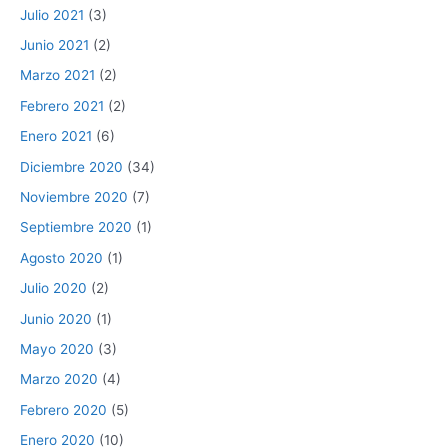
Julio 2021
(3)
Junio 2021
(2)
Marzo 2021
(2)
Febrero 2021
(2)
Enero 2021
(6)
Diciembre 2020
(34)
Noviembre 2020
(7)
Septiembre 2020
(1)
Agosto 2020
(1)
Julio 2020
(2)
Junio 2020
(1)
Mayo 2020
(3)
Marzo 2020
(4)
Febrero 2020
(5)
Enero 2020
(10)