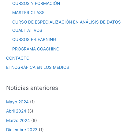
CURSOS Y FORMACIÓN
MASTER CLASS
CURSO DE ESPECIALIZACIÓN EN ANÁLISIS DE DATOS
CUALITATIVOS
CURSOS E-LEARNING
PROGRAMA COACHING
CONTACTO
ETNOGRÁFICA EN LOS MEDIOS
Noticias anteriores
Mayo 2024
(1)
Abril 2024
(3)
Marzo 2024
(6)
Diciembre 2023
(1)