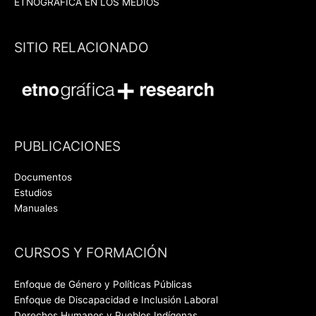
ETNOGRÁFICA EN LOS MEDIOS
SITIO RELACIONADO
PUBLICACIONES
Documentos
Estudios
Manuales
CURSOS Y FORMACIÓN
Enfoque de Género y Políticas Públicas
Enfoque de Discapacidad e Inclusión Laboral
Derechos Humanos y Pueblos Indígenas