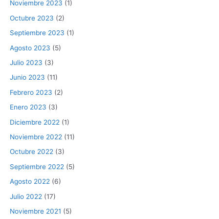
Noviembre 2023
(1)
Octubre 2023
(2)
Septiembre 2023
(1)
Agosto 2023
(5)
Julio 2023
(3)
Junio 2023
(11)
Febrero 2023
(2)
Enero 2023
(3)
Diciembre 2022
(1)
Noviembre 2022
(11)
Octubre 2022
(3)
Septiembre 2022
(5)
Agosto 2022
(6)
Julio 2022
(17)
Noviembre 2021
(5)