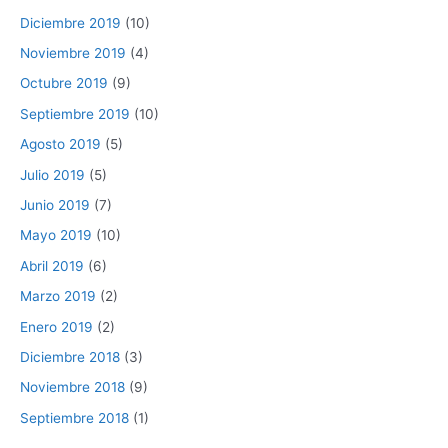
Diciembre 2019
(10)
Noviembre 2019
(4)
Octubre 2019
(9)
Septiembre 2019
(10)
Agosto 2019
(5)
Julio 2019
(5)
Junio 2019
(7)
Mayo 2019
(10)
Abril 2019
(6)
Marzo 2019
(2)
Enero 2019
(2)
Diciembre 2018
(3)
Noviembre 2018
(9)
Septiembre 2018
(1)