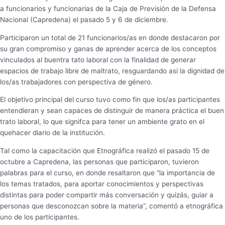
a funcionarios y funcionarias de la Caja de Previsión de la Defensa
Nacional (Capredena) el pasado 5 y 6 de diciembre.
Participaron un total de 21 funcionarios/as en donde destacaron por
su gran compromiso y ganas de aprender acerca de los conceptos
vinculados al buentra tato laboral con la finalidad de generar
espacios de trabajo libre de maltrato, resguardando así la dignidad de
los/as trabajadores con perspectiva de género.
El objetivo principal del curso tuvo como fin que los/as participantes
entendieran y sean capaces de distinguir de manera práctica el buen
trato laboral, lo que signifca para tener un ambiente grato en el
quehacer diario de la institución.
Tal como la capacitación que Etnográfica realizó el pasado 15 de
octubre a Capredena, las personas que participaron, tuvieron
palabras para el curso, en donde resaltaron que “la importancia de
los temas tratados, para aportar conocimientos y perspectivas
distintas para poder compartir más conversación y quizás, guiar a
personas que desconozcan sobre la materia”, comentó a etnográfica
uno de los participantes.