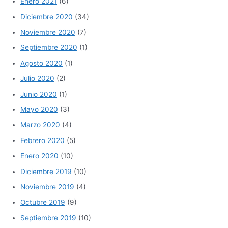
Enero 2021
(6)
Diciembre 2020
(34)
Noviembre 2020
(7)
Septiembre 2020
(1)
Agosto 2020
(1)
Julio 2020
(2)
Junio 2020
(1)
Mayo 2020
(3)
Marzo 2020
(4)
Febrero 2020
(5)
Enero 2020
(10)
Diciembre 2019
(10)
Noviembre 2019
(4)
Octubre 2019
(9)
Septiembre 2019
(10)