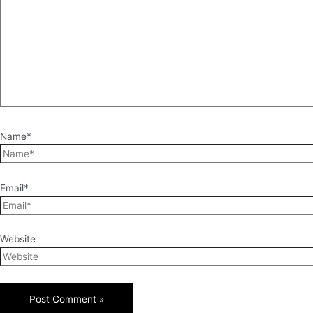
Name*
Email*
Website