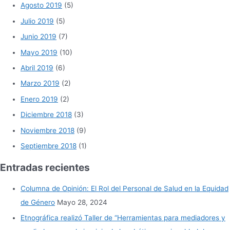
Agosto 2019
(5)
Julio 2019
(5)
Junio 2019
(7)
Mayo 2019
(10)
Abril 2019
(6)
Marzo 2019
(2)
Enero 2019
(2)
Diciembre 2018
(3)
Noviembre 2018
(9)
Septiembre 2018
(1)
Entradas recientes
Columna de Opinión: El Rol del Personal de Salud en la Equidad
de Género
Mayo 28, 2024
Etnográfica realizó Taller de “Herramientas para mediadores y