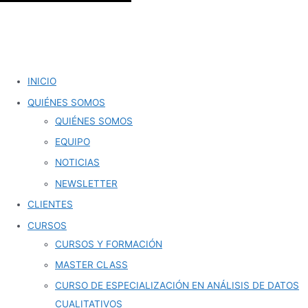
INICIO
QUIÉNES SOMOS
QUIÉNES SOMOS
EQUIPO
NOTICIAS
NEWSLETTER
CLIENTES
CURSOS
CURSOS Y FORMACIÓN
MASTER CLASS
CURSO DE ESPECIALIZACIÓN EN ANÁLISIS DE DATOS
CUALITATIVOS