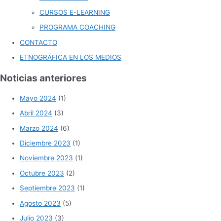
CURSOS E-LEARNING
PROGRAMA COACHING
CONTACTO
ETNOGRÁFICA EN LOS MEDIOS
Noticias anteriores
Mayo 2024
(1)
Abril 2024
(3)
Marzo 2024
(6)
Diciembre 2023
(1)
Noviembre 2023
(1)
Octubre 2023
(2)
Septiembre 2023
(1)
Agosto 2023
(5)
Julio 2023
(3)