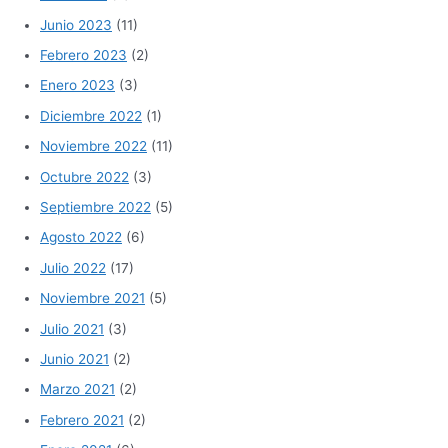
Junio 2023
(11)
Febrero 2023
(2)
Enero 2023
(3)
Diciembre 2022
(1)
Noviembre 2022
(11)
Octubre 2022
(3)
Septiembre 2022
(5)
Agosto 2022
(6)
Julio 2022
(17)
Noviembre 2021
(5)
Julio 2021
(3)
Junio 2021
(2)
Marzo 2021
(2)
Febrero 2021
(2)