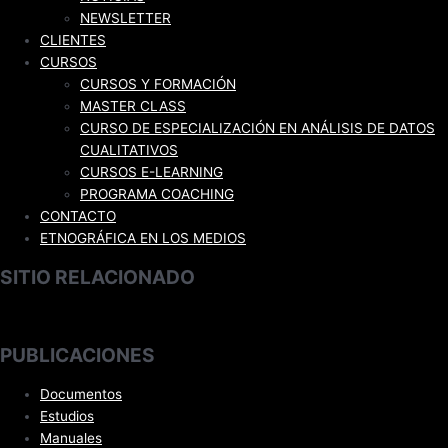
NEWSLETTER
CLIENTES
CURSOS
CURSOS Y FORMACIÓN
MASTER CLASS
CURSO DE ESPECIALIZACIÓN EN ANÁLISIS DE DATOS
CUALITATIVOS
CURSOS E-LEARNING
PROGRAMA COACHING
CONTACTO
ETNOGRÁFICA EN LOS MEDIOS
SITIO RELACIONADO
PUBLICACIONES
Documentos
Estudios
Manuales