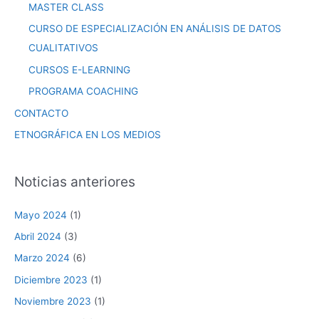
MASTER CLASS
CURSO DE ESPECIALIZACIÓN EN ANÁLISIS DE DATOS
CUALITATIVOS
CURSOS E-LEARNING
PROGRAMA COACHING
CONTACTO
ETNOGRÁFICA EN LOS MEDIOS
Noticias anteriores
Mayo 2024
(1)
Abril 2024
(3)
Marzo 2024
(6)
Diciembre 2023
(1)
Noviembre 2023
(1)