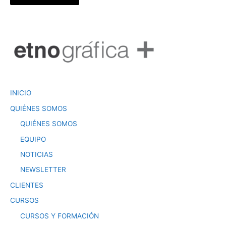
INICIO
QUIÉNES SOMOS
QUIÉNES SOMOS
EQUIPO
NOTICIAS
NEWSLETTER
CLIENTES
CURSOS
CURSOS Y FORMACIÓN