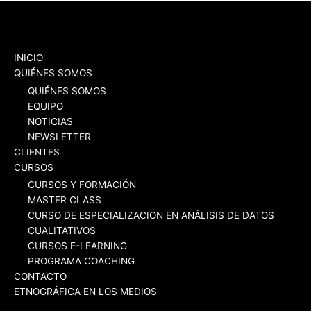
INICIO
QUIÉNES SOMOS
QUIÉNES SOMOS
EQUIPO
NOTICIAS
NEWSLETTER
CLIENTES
CURSOS
CURSOS Y FORMACIÓN
MASTER CLASS
CURSO DE ESPECIALIZACIÓN EN ANÁLISIS DE DATOS
CUALITATIVOS
CURSOS E-LEARNING
PROGRAMA COACHING
CONTACTO
ETNOGRÁFICA EN LOS MEDIOS