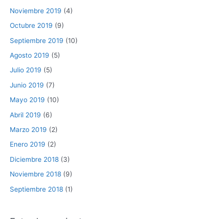
Noviembre 2019
(4)
Octubre 2019
(9)
Septiembre 2019
(10)
Agosto 2019
(5)
Julio 2019
(5)
Junio 2019
(7)
Mayo 2019
(10)
Abril 2019
(6)
Marzo 2019
(2)
Enero 2019
(2)
Diciembre 2018
(3)
Noviembre 2018
(9)
Septiembre 2018
(1)