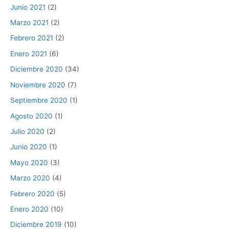
Junio 2021
(2)
Marzo 2021
(2)
Febrero 2021
(2)
Enero 2021
(6)
Diciembre 2020
(34)
Noviembre 2020
(7)
Septiembre 2020
(1)
Agosto 2020
(1)
Julio 2020
(2)
Junio 2020
(1)
Mayo 2020
(3)
Marzo 2020
(4)
Febrero 2020
(5)
Enero 2020
(10)
Diciembre 2019
(10)