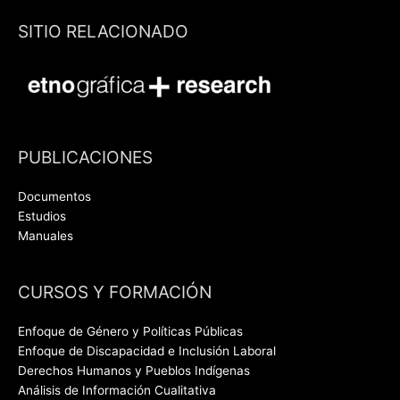
SITIO RELACIONADO
PUBLICACIONES
Documentos
Estudios
Manuales
CURSOS Y FORMACIÓN
Enfoque de Género y Políticas Públicas
Enfoque de Discapacidad e Inclusión Laboral
Derechos Humanos y Pueblos Indígenas
Análisis de Información Cualitativa