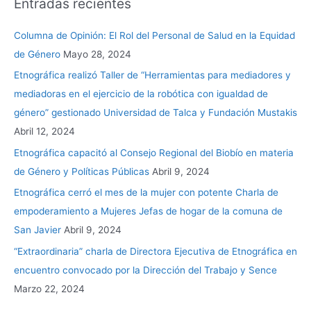
Entradas recientes
Columna de Opinión: El Rol del Personal de Salud en la Equidad
de Género
Mayo 28, 2024
Etnográfica realizó Taller de “Herramientas para mediadores y
mediadoras en el ejercicio de la robótica con igualdad de
género” gestionado Universidad de Talca y Fundación Mustakis
Abril 12, 2024
Etnográfica capacitó al Consejo Regional del Biobío en materia
de Género y Políticas Públicas
Abril 9, 2024
Etnográfica cerró el mes de la mujer con potente Charla de
empoderamiento a Mujeres Jefas de hogar de la comuna de
San Javier
Abril 9, 2024
“Extraordinaria” charla de Directora Ejecutiva de Etnográfica en
encuentro convocado por la Dirección del Trabajo y Sence
Marzo 22, 2024