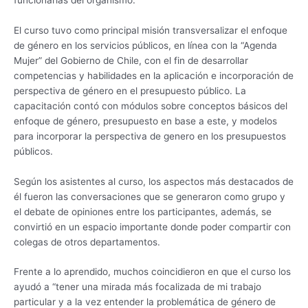
El curso tuvo como principal misión transversalizar el enfoque
de género en los servicios públicos, en línea con la “Agenda
Mujer” del Gobierno de Chile, con el fin de desarrollar
competencias y habilidades en la aplicación e incorporación de
perspectiva de género en el presupuesto público. La
capacitación contó con módulos sobre conceptos básicos del
enfoque de género, presupuesto en base a este, y modelos
para incorporar la perspectiva de genero en los presupuestos
públicos.
Según los asistentes al curso, los aspectos más destacados de
él fueron las conversaciones que se generaron como grupo y
el debate de opiniones entre los participantes, además, se
convirtió en un espacio importante donde poder compartir con
colegas de otros departamentos.
Frente a lo aprendido, muchos coincidieron en que el curso los
ayudó a “tener una mirada más focalizada de mi trabajo
particular y a la vez entender la problemática de género de