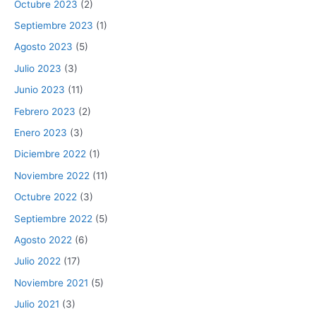
Octubre 2023
(2)
Septiembre 2023
(1)
Agosto 2023
(5)
Julio 2023
(3)
Junio 2023
(11)
Febrero 2023
(2)
Enero 2023
(3)
Diciembre 2022
(1)
Noviembre 2022
(11)
Octubre 2022
(3)
Septiembre 2022
(5)
Agosto 2022
(6)
Julio 2022
(17)
Noviembre 2021
(5)
Julio 2021
(3)