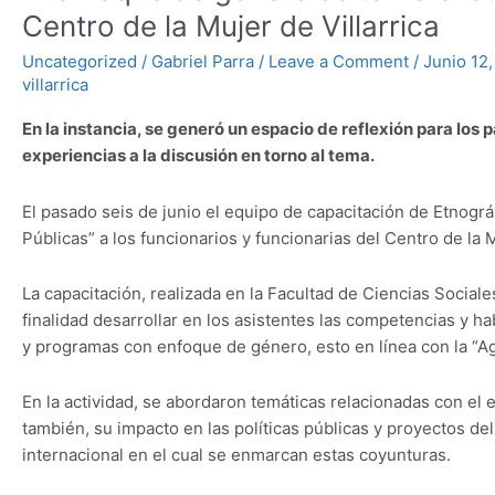
Centro de la Mujer de Villarrica
Uncategorized
/
Gabriel Parra
/
Leave a Comment
/
Junio 12
villarrica
En la instancia, se generó un espacio de reflexión para los 
experiencias a la discusión en torno al tema.
El pasado seis de junio el equipo de capacitación de Etnográ
Públicas” a los funcionarios y funcionarias del Centro de la M
La capacitación, realizada en la Facultad de Ciencias Soci
finalidad desarrollar en los asistentes las competencias y ha
y programas con enfoque de género, esto en línea con la “A
En la actividad, se abordaron temáticas relacionadas con el
también, su impacto en las políticas públicas y proyectos de
internacional en el cual se enmarcan estas coyunturas.