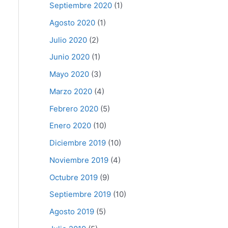
Septiembre 2020
(1)
Agosto 2020
(1)
Julio 2020
(2)
Junio 2020
(1)
Mayo 2020
(3)
Marzo 2020
(4)
Febrero 2020
(5)
Enero 2020
(10)
Diciembre 2019
(10)
Noviembre 2019
(4)
Octubre 2019
(9)
Septiembre 2019
(10)
Agosto 2019
(5)