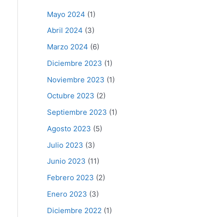
Mayo 2024
(1)
Abril 2024
(3)
Marzo 2024
(6)
Diciembre 2023
(1)
Noviembre 2023
(1)
Octubre 2023
(2)
Septiembre 2023
(1)
Agosto 2023
(5)
Julio 2023
(3)
Junio 2023
(11)
Febrero 2023
(2)
Enero 2023
(3)
Diciembre 2022
(1)