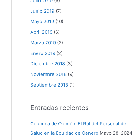
Julio 2019
(5)
Junio 2019
(7)
Mayo 2019
(10)
Abril 2019
(6)
Marzo 2019
(2)
Enero 2019
(2)
Diciembre 2018
(3)
Noviembre 2018
(9)
Septiembre 2018
(1)
Entradas recientes
Columna de Opinión: El Rol del Personal de
Salud en la Equidad de Género
Mayo 28, 2024