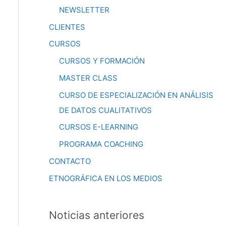
NEWSLETTER
CLIENTES
CURSOS
CURSOS Y FORMACIÓN
MASTER CLASS
CURSO DE ESPECIALIZACIÓN EN ANÁLISIS
DE DATOS CUALITATIVOS
CURSOS E-LEARNING
PROGRAMA COACHING
CONTACTO
ETNOGRÁFICA EN LOS MEDIOS
Noticias anteriores