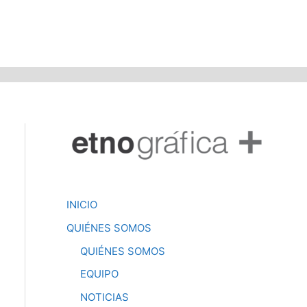
INICIO
QUIÉNES SOMOS
QUIÉNES SOMOS
EQUIPO
NOTICIAS