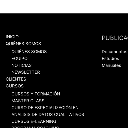
INICIO
PUBLICA
QUIÉNES SOMOS
QUIÉNES SOMOS
Documentos
EQUIPO
Estudios
NOTICIAS
Manuales
NEWSLETTER
CLIENTES
CURSOS
CURSOS Y FORMACIÓN
MASTER CLASS
CURSO DE ESPECIALIZACIÓN EN
ANÁLISIS DE DATOS CUALITATIVOS
CURSOS E-LEARNING