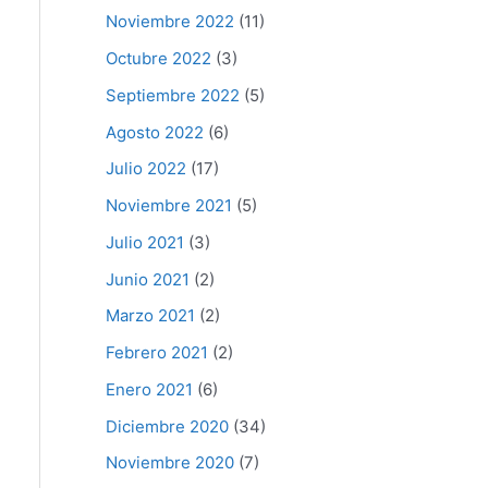
Noviembre 2022
(11)
Octubre 2022
(3)
Septiembre 2022
(5)
Agosto 2022
(6)
Julio 2022
(17)
Noviembre 2021
(5)
Julio 2021
(3)
Junio 2021
(2)
Marzo 2021
(2)
Febrero 2021
(2)
Enero 2021
(6)
Diciembre 2020
(34)
Noviembre 2020
(7)