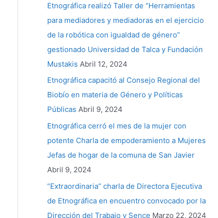
Etnográfica realizó Taller de “Herramientas
para mediadores y mediadoras en el ejercicio
de la robótica con igualdad de género”
gestionado Universidad de Talca y Fundación
Mustakis
Abril 12, 2024
Etnográfica capacitó al Consejo Regional del
Biobío en materia de Género y Políticas
Públicas
Abril 9, 2024
Etnográfica cerró el mes de la mujer con
potente Charla de empoderamiento a Mujeres
Jefas de hogar de la comuna de San Javier
Abril 9, 2024
“Extraordinaria” charla de Directora Ejecutiva
de Etnográfica en encuentro convocado por la
Dirección del Trabajo y Sence
Marzo 22, 2024