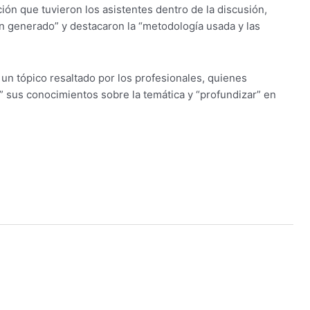
ción que tuvieron los asistentes dentro de la discusión,
n generado” y destacaron la “metodología usada y las
 un tópico resaltado por los profesionales, quienes
” sus conocimientos sobre la temática y “profundizar” en