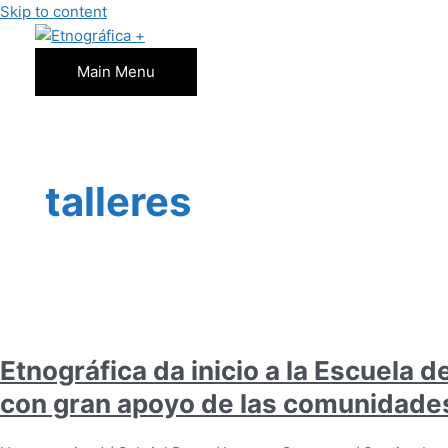
Skip to content
Main Menu
talleres
Etnográfica da inicio a la Escuela 
con gran apoyo de las comunidade