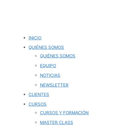
INICIO
QUIÉNES SOMOS
QUIÉNES SOMOS
EQUIPO
NOTICIAS
NEWSLETTER
CLIENTES
CURSOS
CURSOS Y FORMACIÓN
MASTER CLASS