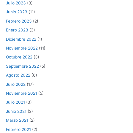
Julio 2023
(3)
Junio 2023
(11)
Febrero 2023
(2)
Enero 2023
(3)
Diciembre 2022
(1)
Noviembre 2022
(11)
Octubre 2022
(3)
Septiembre 2022
(5)
Agosto 2022
(6)
Julio 2022
(17)
Noviembre 2021
(5)
Julio 2021
(3)
Junio 2021
(2)
Marzo 2021
(2)
Febrero 2021
(2)