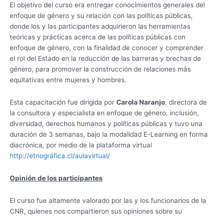
El objetivo del curso era entregar conocimientos generales del
enfoque de género y su relación con las políticas públicas,
donde los y las participantes adquirieron las herramientas
teóricas y prácticas acerca de las políticas públicas con
enfoque de género, con la finalidad de conocer y comprender
el rol del Estado en la reducción de las barreras y brechas de
género, para promover la construcción de relaciones más
equitativas entre mujeres y hombres.
Esta capacitación fue dirigida por
Carola Naranjo
, directora de
la consultora y especialista en enfoque de género, inclusión,
diversidad, derechos humanos y políticas públicas y tuvo una
duración de 3 semanas, bajo la modalidad E-Learning en forma
diacrónica, por medio de la plataforma virtual
http://etnográfica.cl/aulavirtual/
Opinión de los participantes
El curso fue altamente valorado por las y los funcionarios de la
CNR, quienes nos compartieron sus opiniones sobre su