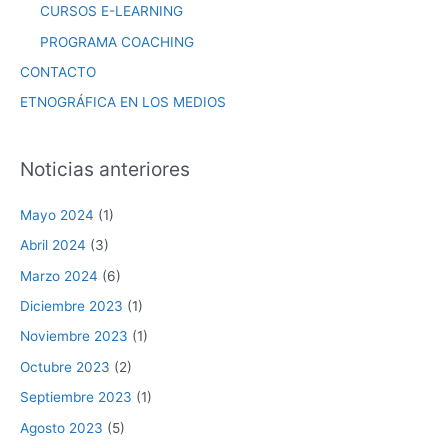
CURSOS E-LEARNING
PROGRAMA COACHING
CONTACTO
ETNOGRÁFICA EN LOS MEDIOS
Noticias anteriores
Mayo 2024
(1)
Abril 2024
(3)
Marzo 2024
(6)
Diciembre 2023
(1)
Noviembre 2023
(1)
Octubre 2023
(2)
Septiembre 2023
(1)
Agosto 2023
(5)