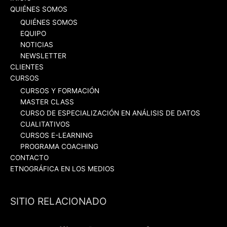
QUIÉNES SOMOS
QUIÉNES SOMOS
EQUIPO
NOTICIAS
NEWSLETTER
CLIENTES
CURSOS
CURSOS Y FORMACIÓN
MASTER CLASS
CURSO DE ESPECIALIZACIÓN EN ANÁLISIS DE DATOS
CUALITATIVOS
CURSOS E-LEARNING
PROGRAMA COACHING
CONTACTO
ETNOGRÁFICA EN LOS MEDIOS
SITIO RELACIONADO