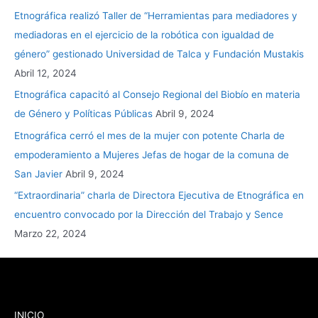
Etnográfica realizó Taller de “Herramientas para mediadores y
mediadoras en el ejercicio de la robótica con igualdad de
género” gestionado Universidad de Talca y Fundación Mustakis
Abril 12, 2024
Etnográfica capacitó al Consejo Regional del Biobío en materia
de Género y Políticas Públicas
Abril 9, 2024
Etnográfica cerró el mes de la mujer con potente Charla de
empoderamiento a Mujeres Jefas de hogar de la comuna de
San Javier
Abril 9, 2024
“Extraordinaria” charla de Directora Ejecutiva de Etnográfica en
encuentro convocado por la Dirección del Trabajo y Sence
Marzo 22, 2024
INICIO