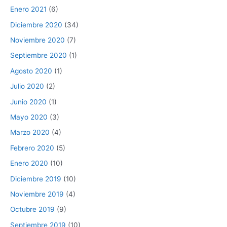
Enero 2021
(6)
Diciembre 2020
(34)
Noviembre 2020
(7)
Septiembre 2020
(1)
Agosto 2020
(1)
Julio 2020
(2)
Junio 2020
(1)
Mayo 2020
(3)
Marzo 2020
(4)
Febrero 2020
(5)
Enero 2020
(10)
Diciembre 2019
(10)
Noviembre 2019
(4)
Octubre 2019
(9)
Septiembre 2019
(10)