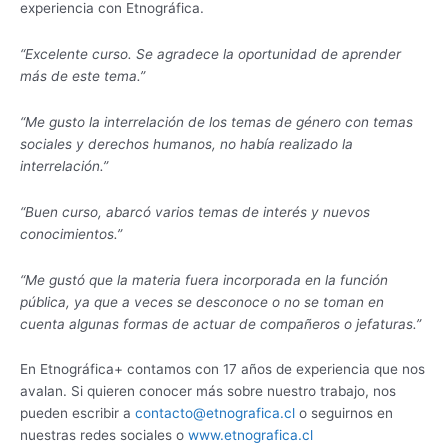
experiencia con Etnográfica.
“Excelente curso. Se agradece la oportunidad de aprender
más de este tema.”
“Me gusto la interrelación de los temas de género con temas
sociales y derechos humanos, no había realizado la
interrelación.”
“Buen curso, abarcó varios temas de interés y nuevos
conocimientos.”
“Me gustó que la materia fuera incorporada en la función
pública, ya que a veces se desconoce o no se toman en
cuenta algunas formas de actuar de compañeros o jefaturas.”
En Etnográfica+ contamos con 17 años de experiencia que nos
avalan. Si quieren conocer más sobre nuestro trabajo, nos
pueden escribir a
contacto@etnografica.cl
o seguirnos en
nuestras redes sociales o
www.etnografica.cl