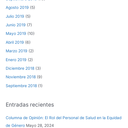
Agosto 2019
(5)
Julio 2019
(5)
Junio 2019
(7)
Mayo 2019
(10)
Abril 2019
(6)
Marzo 2019
(2)
Enero 2019
(2)
Diciembre 2018
(3)
Noviembre 2018
(9)
Septiembre 2018
(1)
Entradas recientes
Columna de Opinión: El Rol del Personal de Salud en la Equidad
de Género
Mayo 28, 2024