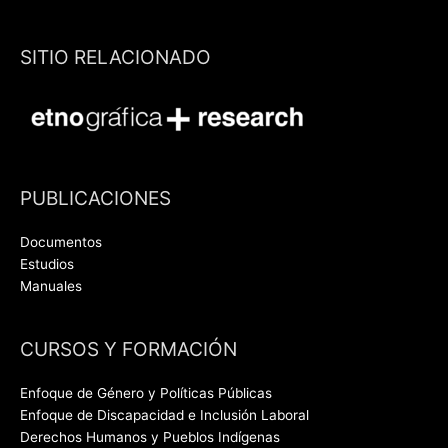
SITIO RELACIONADO
PUBLICACIONES
Documentos
Estudios
Manuales
CURSOS Y FORMACIÓN
Enfoque de Género y Políticas Públicas
Enfoque de Discapacidad e Inclusión Laboral
Derechos Humanos y Pueblos Indígenas