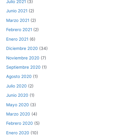
Julio 2021
(3)
Junio 2021
(2)
Marzo 2021
(2)
Febrero 2021
(2)
Enero 2021
(6)
Diciembre 2020
(34)
Noviembre 2020
(7)
Septiembre 2020
(1)
Agosto 2020
(1)
Julio 2020
(2)
Junio 2020
(1)
Mayo 2020
(3)
Marzo 2020
(4)
Febrero 2020
(5)
Enero 2020
(10)