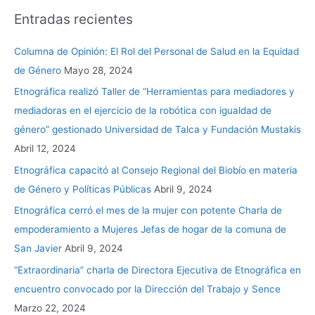
Entradas recientes
Columna de Opinión: El Rol del Personal de Salud en la Equidad
de Género
Mayo 28, 2024
Etnográfica realizó Taller de “Herramientas para mediadores y
mediadoras en el ejercicio de la robótica con igualdad de
género” gestionado Universidad de Talca y Fundación Mustakis
Abril 12, 2024
Etnográfica capacitó al Consejo Regional del Biobío en materia
de Género y Políticas Públicas
Abril 9, 2024
Etnográfica cerró el mes de la mujer con potente Charla de
empoderamiento a Mujeres Jefas de hogar de la comuna de
San Javier
Abril 9, 2024
“Extraordinaria” charla de Directora Ejecutiva de Etnográfica en
encuentro convocado por la Dirección del Trabajo y Sence
Marzo 22, 2024