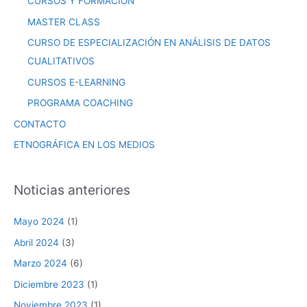
CURSOS Y FORMACIÓN
MASTER CLASS
CURSO DE ESPECIALIZACIÓN EN ANÁLISIS DE DATOS
CUALITATIVOS
CURSOS E-LEARNING
PROGRAMA COACHING
CONTACTO
ETNOGRÁFICA EN LOS MEDIOS
Noticias anteriores
Mayo 2024
(1)
Abril 2024
(3)
Marzo 2024
(6)
Diciembre 2023
(1)
Noviembre 2023
(1)