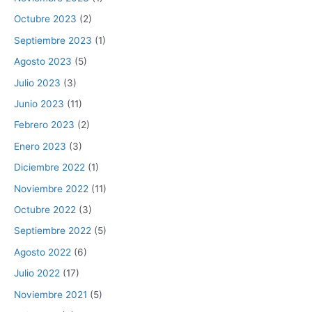
Octubre 2023
(2)
Septiembre 2023
(1)
Agosto 2023
(5)
Julio 2023
(3)
Junio 2023
(11)
Febrero 2023
(2)
Enero 2023
(3)
Diciembre 2022
(1)
Noviembre 2022
(11)
Octubre 2022
(3)
Septiembre 2022
(5)
Agosto 2022
(6)
Julio 2022
(17)
Noviembre 2021
(5)