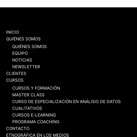
INICIO
QUIÉNES SOMOS
QUIÉNES SOMOS
EQUIPO
NOTICIAS
NEWSLETTER
CLIENTES
CURSOS
CURSOS Y FORMACIÓN
MASTER CLASS
CURSO DE ESPECIALIZACIÓN EN ANÁLISIS DE DATOS
CUALITATIVOS
CURSOS E-LEARNING
PROGRAMA COACHING
CONTACTO
ETNOGRÁFICA EN LOS MEDIOS