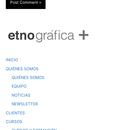
INICIO
QUIÉNES SOMOS
QUIÉNES SOMOS
EQUIPO
NOTICIAS
NEWSLETTER
CLIENTES
CURSOS