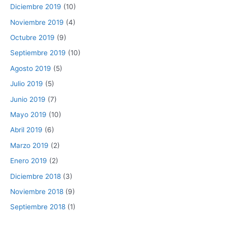
Diciembre 2019
(10)
Noviembre 2019
(4)
Octubre 2019
(9)
Septiembre 2019
(10)
Agosto 2019
(5)
Julio 2019
(5)
Junio 2019
(7)
Mayo 2019
(10)
Abril 2019
(6)
Marzo 2019
(2)
Enero 2019
(2)
Diciembre 2018
(3)
Noviembre 2018
(9)
Septiembre 2018
(1)