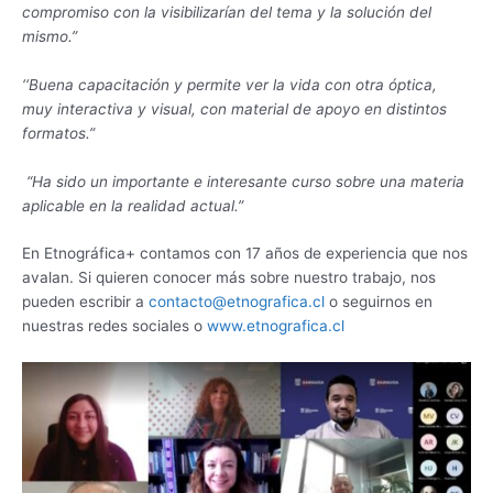
compromiso con la visibilizarían del tema y la solución del
mismo.”
‘‘Buena capacitación y permite ver la vida con otra óptica,
muy interactiva y visual, con material de apoyo en distintos
formatos.”
“Ha sido un importante e interesante curso sobre una materia
aplicable en la realidad actual.”
En Etnográfica+ contamos con 17 años de experiencia que nos
avalan. Si quieren conocer más sobre nuestro trabajo, nos
pueden escribir a
contacto@etnografica.cl
o seguirnos en
nuestras redes sociales o
www.etnografica.cl