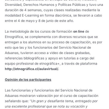
Diversidad, Derechos Humanos y Políticas Públicas y tuvo una
duración de 4 semanas, cuyas clases realizadas mediante la
modalidad E-Learning en forma diacrónica, se llevaron a cabo
entre el 4 de mayo y 8 de junio de este año.
La metodología de los cursos de formación
on line
de
Etnográfica, se complementa con diversos recursos que se
entregan a los alumnos en su proceso de capacitación, es por
esto que las y los funcionarios del Servicio Nacional de
Aduanas, tuvieron acceso a video de clases grabadas,
referencias bibliográficas y apoyo en tutorías a cargo del
equipo profesional de etnográfica+, a través de plataforma
http://etnográfica.cl/aulavirtual/.
Opinión de los participantes
Las funcionarias y funcionarios del Servicio Nacional de
Aduanas mostraron valoración por el curso de capacitación
señalando que:
‘‘Un gran y desafiante tema, entregado por
una excelente profesional que se nota su vocación y