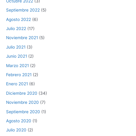
Octubre 2022
(3)
Septiembre 2022
(5)
Agosto 2022
(6)
Julio 2022
(17)
Noviembre 2021
(5)
Julio 2021
(3)
Junio 2021
(2)
Marzo 2021
(2)
Febrero 2021
(2)
Enero 2021
(6)
Diciembre 2020
(34)
Noviembre 2020
(7)
Septiembre 2020
(1)
Agosto 2020
(1)
Julio 2020
(2)