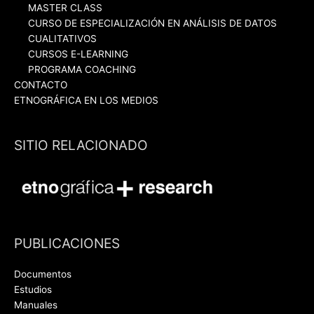
MASTER CLASS
CURSO DE ESPECIALIZACIÓN EN ANÁLISIS DE DATOS
CUALITATIVOS
CURSOS E-LEARNING
PROGRAMA COACHING
CONTACTO
ETNOGRÁFICA EN LOS MEDIOS
SITIO RELACIONADO
PUBLICACIONES
Documentos
Estudios
Manuales