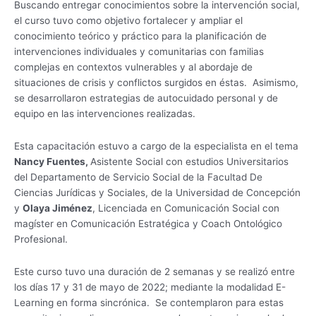
Buscando entregar conocimientos sobre la intervención social,
el curso tuvo como objetivo fortalecer y ampliar el
conocimiento teórico y práctico para la planificación de
intervenciones individuales y comunitarias con familias
complejas en contextos vulnerables y al abordaje de
situaciones de crisis y conflictos surgidos en éstas. Asimismo,
se desarrollaron estrategias de autocuidado personal y de
equipo en las intervenciones realizadas.
Esta capacitación estuvo a cargo de la especialista en el tema
Nancy Fuentes,
Asistente Social con estudios Universitarios
del Departamento de Servicio Social de la Facultad De
Ciencias Jurídicas y Sociales, de la Universidad de Concepción
y
Olaya Jiménez
, Licenciada en Comunicación Social con
magíster en Comunicación Estratégica y Coach Ontológico
Profesional.
Este curso tuvo una duración de 2 semanas y se realizó entre
los días 17 y 31 de mayo de 2022; mediante la modalidad E-
Learning en forma sincrónica. Se contemplaron para estas