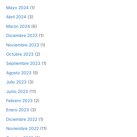
Mayo 2024
(1)
Abril 2024
(3)
Marzo 2024
(6)
Diciembre 2023
(1)
Noviembre 2023
(1)
Octubre 2023
(2)
Septiembre 2023
(1)
Agosto 2023
(5)
Julio 2023
(3)
Junio 2023
(11)
Febrero 2023
(2)
Enero 2023
(3)
Diciembre 2022
(1)
Noviembre 2022
(11)