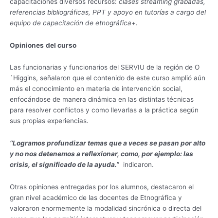
capacitaciones diversos recursos:
clases streaming grabadas,
referencias bibliográficas, PPT y apoyo en tutorías a cargo del
equipo de capacitación de etnográfica+.
Opiniones
del curso
Las funcionarias y funcionarios del SERVIU de la región de O
´Higgins, señalaron que el contenido de este curso amplió aún
más el conocimiento en materia de intervención social,
enfocándose de manera dinámica en las distintas técnicas
para resolver conflictos y como llevarlas a la práctica según
sus propias experiencias.
‘‘Logramos profundizar temas que a veces se pasan por alto
y no nos detenemos a reflexionar, como, por ejemplo: las
crisis, el significado de la ayuda.”
indicaron.
Otras opiniones entregadas por los alumnos, destacaron el
gran nivel académico de las docentes de Etnográfica y
valoraron enormemente la modalidad sincrónica o directa del