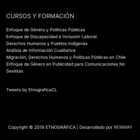
CURSOS Y FORMACIÓN
Enfoque de Género y Políticas Públicas
Enfoque de Discapacidad e Inclusión Laboral
Derechos Humanos y Pueblos Indígenas
Análisis de Información Cualitativa
Migración, Derechos Humanos y Políticas Públicas en Chile
Enfoque de Género en Publicidad para Comunicaciones No
Sexistas
Tweets by EtnograficaCL
Copyright © 2019 ETNOGRÁFICA | Desarrollado por
REWMAY