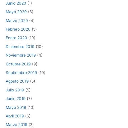
Junio 2020
(1)
Mayo 2020
(3)
Marzo 2020
(4)
Febrero 2020
(5)
Enero 2020
(10)
Diciembre 2019
(10)
Noviembre 2019
(4)
Octubre 2019
(9)
Septiembre 2019
(10)
Agosto 2019
(5)
Julio 2019
(5)
Junio 2019
(7)
Mayo 2019
(10)
Abril 2019
(6)
Marzo 2019
(2)