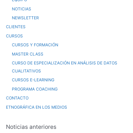
NOTICIAS
NEWSLETTER
CLIENTES
CURSOS
CURSOS Y FORMACIÓN
MASTER CLASS
CURSO DE ESPECIALIZACIÓN EN ANÁLISIS DE DATOS
CUALITATIVOS
CURSOS E-LEARNING
PROGRAMA COACHING
CONTACTO
ETNOGRÁFICA EN LOS MEDIOS
Noticias anteriores