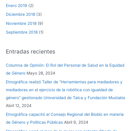
Enero 2019
(2)
Diciembre 2018
(3)
Noviembre 2018
(9)
Septiembre 2018
(1)
Entradas recientes
Columna de Opinión: El Rol del Personal de Salud en la Equidad
de Género
Mayo 28, 2024
Etnográfica realizó Taller de “Herramientas para mediadores y
mediadoras en el ejercicio de la robótica con igualdad de
género” gestionado Universidad de Talca y Fundación Mustakis
Abril 12, 2024
Etnográfica capacitó al Consejo Regional del Biobío en materia
de Género y Políticas Públicas
Abril 9, 2024