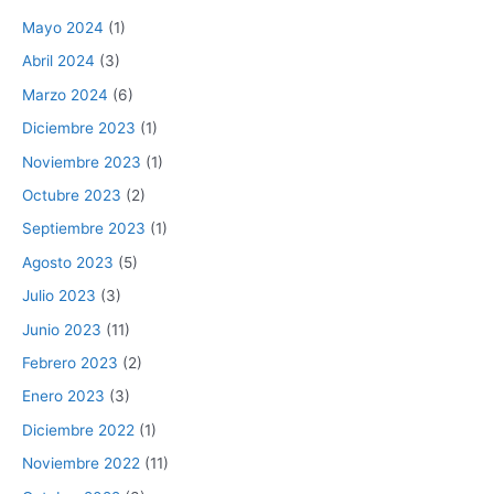
Mayo 2024
(1)
Abril 2024
(3)
Marzo 2024
(6)
Diciembre 2023
(1)
Noviembre 2023
(1)
Octubre 2023
(2)
Septiembre 2023
(1)
Agosto 2023
(5)
Julio 2023
(3)
Junio 2023
(11)
Febrero 2023
(2)
Enero 2023
(3)
Diciembre 2022
(1)
Noviembre 2022
(11)