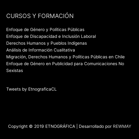
CURSOS Y FORMACIÓN
Enfoque de Género y Políticas Públicas
Enfoque de Discapacidad e Inclusión Laboral
Derechos Humanos y Pueblos Indígenas
Análisis de Información Cualitativa
Migración, Derechos Humanos y Políticas Públicas en Chile
Enfoque de Género en Publicidad para Comunicaciones No
Sexistas
Tweets by EtnograficaCL
Copyright © 2019 ETNOGRÁFICA | Desarrollado por
REWMAY