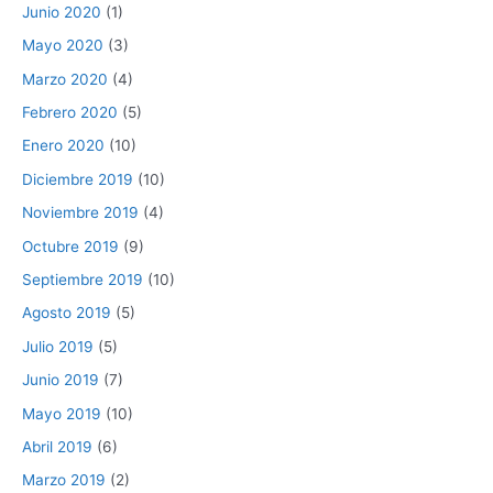
Junio 2020
(1)
Mayo 2020
(3)
Marzo 2020
(4)
Febrero 2020
(5)
Enero 2020
(10)
Diciembre 2019
(10)
Noviembre 2019
(4)
Octubre 2019
(9)
Septiembre 2019
(10)
Agosto 2019
(5)
Julio 2019
(5)
Junio 2019
(7)
Mayo 2019
(10)
Abril 2019
(6)
Marzo 2019
(2)