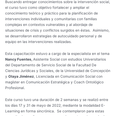
Buscando entregar conocimientos sobre la intervención social,
el curso tuvo como objetivo fortalecer y ampliar el
conocimiento teórico y práctico para la planificación de
intervenciones individuales y comunitarias con familias
complejas en contextos vulnerables y al abordaje de
situaciones de crisis y conflictos surgidos en éstas. Asimismo,
se desarrollaron estrategias de autocuidado personal y de
equipo en las intervenciones realizadas.
Esta capacitación estuvo a cargo de la especialista en el tema
Nancy Fuentes,
Asistente Social con estudios Universitarios
del Departamento de Servicio Social de la Facultad De
Ciencias Jurídicas y Sociales, de la Universidad de Concepción
y
Olaya Jiménez
, Licenciada en Comunicación Social con
magíster en Comunicación Estratégica y Coach Ontológico
Profesional.
Este curso tuvo una duración de 2 semanas y se realizó entre
los días 17 y 31 de mayo de 2022; mediante la modalidad E-
Learning en forma sincrónica. Se contemplaron para estas