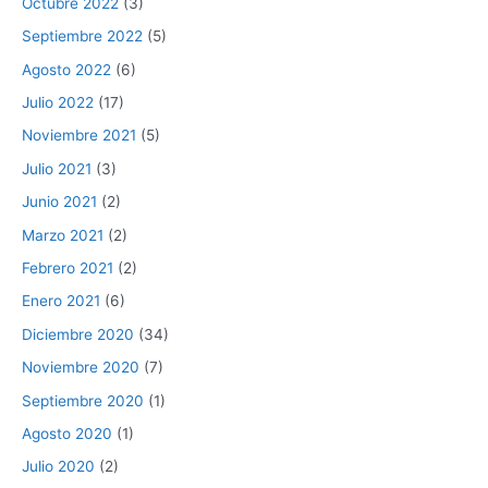
Octubre 2022
(3)
Septiembre 2022
(5)
Agosto 2022
(6)
Julio 2022
(17)
Noviembre 2021
(5)
Julio 2021
(3)
Junio 2021
(2)
Marzo 2021
(2)
Febrero 2021
(2)
Enero 2021
(6)
Diciembre 2020
(34)
Noviembre 2020
(7)
Septiembre 2020
(1)
Agosto 2020
(1)
Julio 2020
(2)