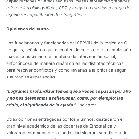
capacitaciones diversos recursos:
clases streaming grabadas,
referencias bibliográficas, PPT y apoyo en tutorías a cargo del
equipo de capacitación de etnográfica+.
Opiniones
del curso
Las funcionarias y funcionarios del SERVIU de la región de O
´Higgins, señalaron que el contenido de este curso amplió aún
más el conocimiento en materia de intervención social,
enfocándose de manera dinámica en las distintas técnicas
para resolver conflictos y como llevarlas a la práctica según
sus propias experiencias.
‘‘Logramos profundizar temas que a veces se pasan por alto
y no nos detenemos a reflexionar, como, por ejemplo: las
crisis, el significado de la ayuda.”
indicaron.
Otras opiniones entregadas por los alumnos, destacaron el
gran nivel académico de las docentes de Etnográfica y
valoraron enormemente la modalidad sincrónica o directa del