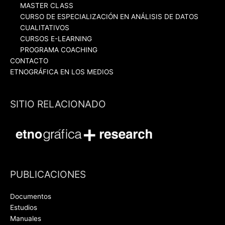
MASTER CLASS
CURSO DE ESPECIALIZACIÓN EN ANÁLISIS DE DATOS
CUALITATIVOS
CURSOS E-LEARNING
PROGRAMA COACHING
CONTACTO
ETNOGRÁFICA EN LOS MEDIOS
SITIO RELACIONADO
PUBLICACIONES
Documentos
Estudios
Manuales