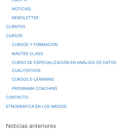
NOTICIAS
NEWSLETTER
CLIENTES
CURSOS
CURSOS Y FORMACIÓN
MASTER CLASS
CURSO DE ESPECIALIZACIÓN EN ANÁLISIS DE DATOS
CUALITATIVOS
CURSOS E-LEARNING
PROGRAMA COACHING
CONTACTO
ETNOGRÁFICA EN LOS MEDIOS
Noticias anteriores