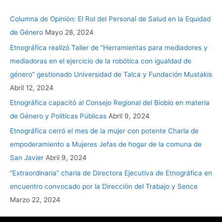
Columna de Opinión: El Rol del Personal de Salud en la Equidad
de Género
Mayo 28, 2024
Etnográfica realizó Taller de “Herramientas para mediadores y
mediadoras en el ejercicio de la robótica con igualdad de
género” gestionado Universidad de Talca y Fundación Mustakis
Abril 12, 2024
Etnográfica capacitó al Consejo Regional del Biobío en materia
de Género y Políticas Públicas
Abril 9, 2024
Etnográfica cerró el mes de la mujer con potente Charla de
empoderamiento a Mujeres Jefas de hogar de la comuna de
San Javier
Abril 9, 2024
“Extraordinaria” charla de Directora Ejecutiva de Etnográfica en
encuentro convocado por la Dirección del Trabajo y Sence
Marzo 22, 2024