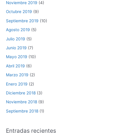
Noviembre 2019
(4)
Octubre 2019
(9)
Septiembre 2019
(10)
Agosto 2019
(5)
Julio 2019
(5)
Junio 2019
(7)
Mayo 2019
(10)
Abril 2019
(6)
Marzo 2019
(2)
Enero 2019
(2)
Diciembre 2018
(3)
Noviembre 2018
(9)
Septiembre 2018
(1)
Entradas recientes