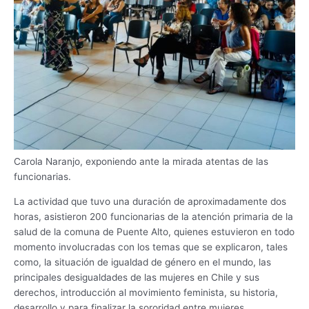
Carola Naranjo, exponiendo ante la mirada atentas de las
funcionarias.
La actividad que tuvo una duración de aproximadamente dos
horas, asistieron 200 funcionarias de la atención primaria de la
salud de la comuna de Puente Alto, quienes estuvieron en todo
momento involucradas con los temas que se explicaron, tales
como, la situación de igualdad de género en el mundo, las
principales desigualdades de las mujeres en Chile y sus
derechos, introducción al movimiento feminista, su historia,
desarrollo y para finalizar la sororidad entre mujeres.