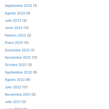
Septiembre 2023
(1)
Agosto 2023
(5)
Julio 2023
(3)
Junio 2023
(11)
Febrero 2023
(2)
Enero 2023
(3)
Diciembre 2022
(1)
Noviembre 2022
(11)
Octubre 2022
(3)
Septiembre 2022
(5)
Agosto 2022
(6)
Julio 2022
(17)
Noviembre 2021
(5)
Julio 2021
(3)