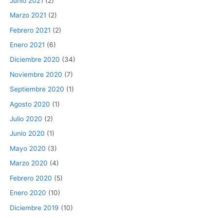
Junio 2021
(2)
Marzo 2021
(2)
Febrero 2021
(2)
Enero 2021
(6)
Diciembre 2020
(34)
Noviembre 2020
(7)
Septiembre 2020
(1)
Agosto 2020
(1)
Julio 2020
(2)
Junio 2020
(1)
Mayo 2020
(3)
Marzo 2020
(4)
Febrero 2020
(5)
Enero 2020
(10)
Diciembre 2019
(10)