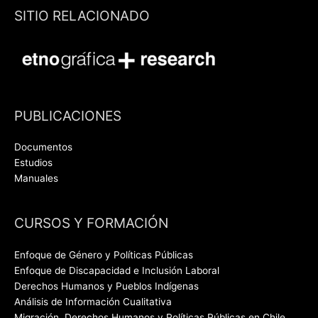
SITIO RELACIONADO
PUBLICACIONES
Documentos
Estudios
Manuales
CURSOS Y FORMACIÓN
Enfoque de Género y Políticas Públicas
Enfoque de Discapacidad e Inclusión Laboral
Derechos Humanos y Pueblos Indígenas
Análisis de Información Cualitativa
Migración, Derechos Humanos y Políticas Públicas en Chile