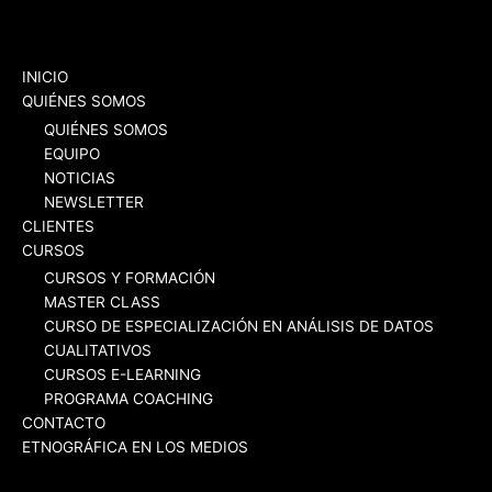
INICIO
QUIÉNES SOMOS
QUIÉNES SOMOS
EQUIPO
NOTICIAS
NEWSLETTER
CLIENTES
CURSOS
CURSOS Y FORMACIÓN
MASTER CLASS
CURSO DE ESPECIALIZACIÓN EN ANÁLISIS DE DATOS
CUALITATIVOS
CURSOS E-LEARNING
PROGRAMA COACHING
CONTACTO
ETNOGRÁFICA EN LOS MEDIOS