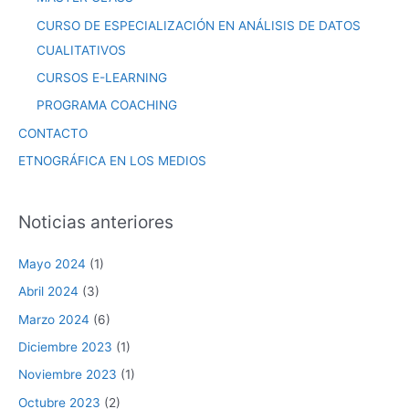
CURSO DE ESPECIALIZACIÓN EN ANÁLISIS DE DATOS
CUALITATIVOS
CURSOS E-LEARNING
PROGRAMA COACHING
CONTACTO
ETNOGRÁFICA EN LOS MEDIOS
Noticias anteriores
Mayo 2024
(1)
Abril 2024
(3)
Marzo 2024
(6)
Diciembre 2023
(1)
Noviembre 2023
(1)
Octubre 2023
(2)