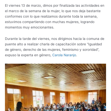
El viernes 13 de marzo, dimos por finalizada las actividades en
el marco de la semana de la mujer, lo que nos deja bastante
conformes con lo que realizamos durante toda la semana,
estuvimos compartiendo con muchas mujeres, logrando
momentos muy emocionantes.
Durante la tarde del viernes, nos dirigimos hacia la comuna de
puente alto a realizar charla de capacitación sobre “Igualdad
de género, derecho de las mujeres, feminismo y sororidad”,
expuso la experta en género,
Carola Naranjo
.