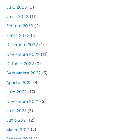
Julio 2023
(3)
Junio 2023
(11)
Febrero 2023
(2)
Enero 2023
(3)
Diciembre 2022
(1)
Noviembre 2022
(11)
Octubre 2022
(3)
Septiembre 2022
(5)
Agosto 2022
(6)
Julio 2022
(17)
Noviembre 2021
(5)
Julio 2021
(3)
Junio 2021
(2)
Marzo 2021
(2)