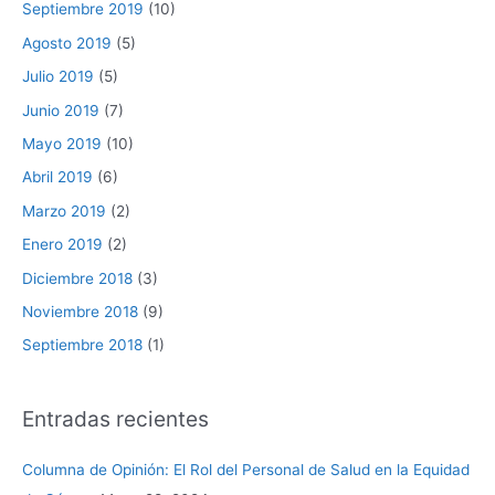
Septiembre 2019
(10)
Agosto 2019
(5)
Julio 2019
(5)
Junio 2019
(7)
Mayo 2019
(10)
Abril 2019
(6)
Marzo 2019
(2)
Enero 2019
(2)
Diciembre 2018
(3)
Noviembre 2018
(9)
Septiembre 2018
(1)
Entradas recientes
Columna de Opinión: El Rol del Personal de Salud en la Equidad