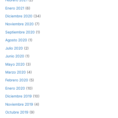
Febrero 2021
(2)
Enero 2021
(6)
Diciembre 2020
(34)
Noviembre 2020
(7)
Septiembre 2020
(1)
Agosto 2020
(1)
Julio 2020
(2)
Junio 2020
(1)
Mayo 2020
(3)
Marzo 2020
(4)
Febrero 2020
(5)
Enero 2020
(10)
Diciembre 2019
(10)
Noviembre 2019
(4)
Octubre 2019
(9)