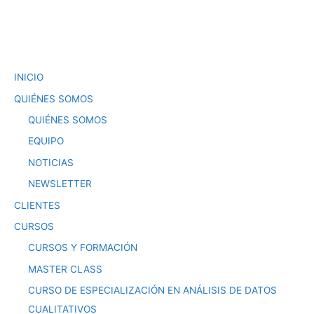
INICIO
QUIÉNES SOMOS
QUIÉNES SOMOS
EQUIPO
NOTICIAS
NEWSLETTER
CLIENTES
CURSOS
CURSOS Y FORMACIÓN
MASTER CLASS
CURSO DE ESPECIALIZACIÓN EN ANÁLISIS DE DATOS
CUALITATIVOS