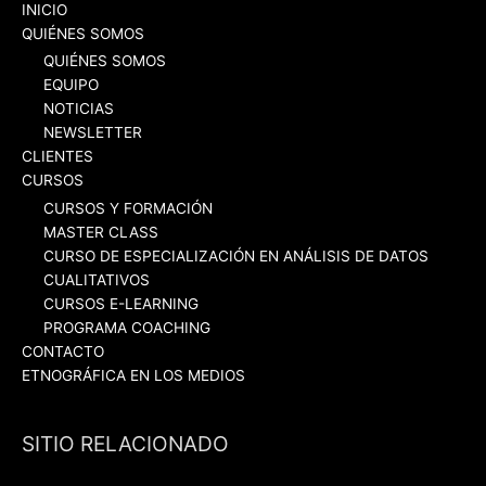
INICIO
QUIÉNES SOMOS
QUIÉNES SOMOS
EQUIPO
NOTICIAS
NEWSLETTER
CLIENTES
CURSOS
CURSOS Y FORMACIÓN
MASTER CLASS
CURSO DE ESPECIALIZACIÓN EN ANÁLISIS DE DATOS
CUALITATIVOS
CURSOS E-LEARNING
PROGRAMA COACHING
CONTACTO
ETNOGRÁFICA EN LOS MEDIOS
SITIO RELACIONADO