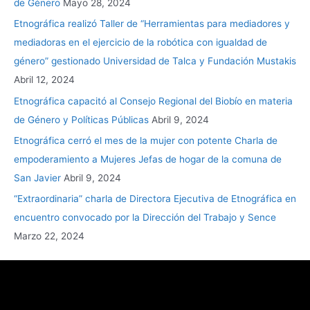
de Género
Mayo 28, 2024
Etnográfica realizó Taller de “Herramientas para mediadores y
mediadoras en el ejercicio de la robótica con igualdad de
género” gestionado Universidad de Talca y Fundación Mustakis
Abril 12, 2024
Etnográfica capacitó al Consejo Regional del Biobío en materia
de Género y Políticas Públicas
Abril 9, 2024
Etnográfica cerró el mes de la mujer con potente Charla de
empoderamiento a Mujeres Jefas de hogar de la comuna de
San Javier
Abril 9, 2024
“Extraordinaria” charla de Directora Ejecutiva de Etnográfica en
encuentro convocado por la Dirección del Trabajo y Sence
Marzo 22, 2024