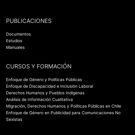
PUBLICACIONES
Documentos
Estudios
Manuales
CURSOS Y FORMACIÓN
Enfoque de Género y Políticas Públicas
Enfoque de Discapacidad e Inclusión Laboral
Derechos Humanos y Pueblos Indígenas
Análisis de Información Cualitativa
Migración, Derechos Humanos y Políticas Públicas en Chile
Enfoque de Género en Publicidad para Comunicaciones No
Sexistas