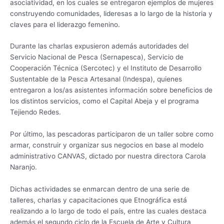
asociatividad, en los cuales se entregaron ejemplos de mujeres
construyendo comunidades, lideresas a lo largo de la historia y
claves para el liderazgo femenino.
Durante las charlas expusieron además autoridades del
Servicio Nacional de Pesca (Sernapesca), Servicio de
Cooperación Técnica (Sercotec) y el Instituto de Desarrollo
Sustentable de la Pesca Artesanal (Indespa), quienes
entregaron a los/as asistentes información sobre beneficios de
los distintos servicios, como el Capital Abeja y el programa
Tejiendo Redes.
Por último, las pescadoras participaron de un taller sobre como
armar, construir y organizar sus negocios en base al modelo
administrativo CANVAS, dictado por nuestra directora Carola
Naranjo.
Dichas actividades se enmarcan dentro de una serie de
talleres, charlas y capacitaciones que Etnográfica está
realizando a lo largo de todo el país, entre las cuales destaca
además el segundo ciclo de la Escuela de Arte y Cultura