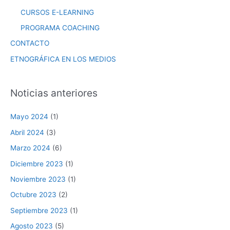
CURSOS E-LEARNING
PROGRAMA COACHING
CONTACTO
ETNOGRÁFICA EN LOS MEDIOS
Noticias anteriores
Mayo 2024
(1)
Abril 2024
(3)
Marzo 2024
(6)
Diciembre 2023
(1)
Noviembre 2023
(1)
Octubre 2023
(2)
Septiembre 2023
(1)
Agosto 2023
(5)