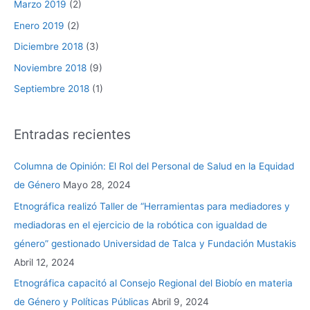
Marzo 2019
(2)
Enero 2019
(2)
Diciembre 2018
(3)
Noviembre 2018
(9)
Septiembre 2018
(1)
Entradas recientes
Columna de Opinión: El Rol del Personal de Salud en la Equidad
de Género
Mayo 28, 2024
Etnográfica realizó Taller de “Herramientas para mediadores y
mediadoras en el ejercicio de la robótica con igualdad de
género” gestionado Universidad de Talca y Fundación Mustakis
Abril 12, 2024
Etnográfica capacitó al Consejo Regional del Biobío en materia
de Género y Políticas Públicas
Abril 9, 2024