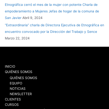
Etnográfica cerró el mes de la mujer con potente Charla de
empoderamiento a Mujeres Jefas de hogar de la comuna de
San Javier
Abril 9, 2024
“Extraordinaria” charla de Directora Ejecutiva de Etnográfica en
encuentro convocado por la Dirección del Trabajo y Sence
Marzo 22, 2024
INICIO
QUIÉNES SOMOS
QUIÉNES SOMOS
EQUIPO
NOTICIAS
NEWSLETTER
CLIENTES
CURSOS