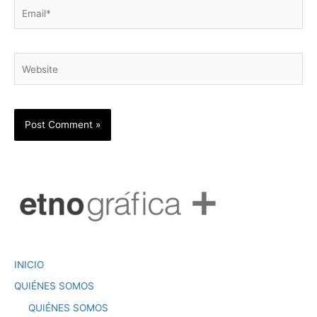
Email*
Website
INICIO
QUIÉNES SOMOS
QUIÉNES SOMOS