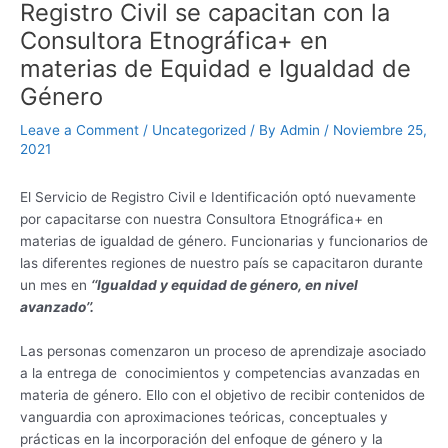
Registro Civil se capacitan con la
Consultora Etnográfica+ en
materias de Equidad e Igualdad de
Género
Leave a Comment
/
Uncategorized
/ By
Admin
/
Noviembre 25,
2021
El Servicio de Registro Civil e Identificación optó nuevamente
por capacitarse con nuestra Consultora Etnográfica+ en
materias de igualdad de género. Funcionarias y funcionarios de
las diferentes regiones de nuestro país se capacitaron durante
un mes en
‘‘Igualdad y equidad de género, en nivel
avanzado’’.
Las personas comenzaron un proceso de aprendizaje asociado
a la entrega de conocimientos y competencias avanzadas en
materia de género. Ello con el objetivo de recibir contenidos de
vanguardia con aproximaciones teóricas, conceptuales y
prácticas en la incorporación del enfoque de género y la