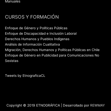
Manuales
CURSOS Y FORMACIÓN
Enfoque de Género y Políticas Públicas
Enfoque de Discapacidad e Inclusión Laboral
Derechos Humanos y Pueblos Indígenas
Análisis de Información Cualitativa
Migración, Derechos Humanos y Políticas Públicas en Chile
Enfoque de Género en Publicidad para Comunicaciones No
Sexistas
Tweets by EtnograficaCL
Copyright © 2019 ETNOGRÁFICA | Desarrollado por
REWMAY