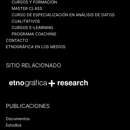
CURSOS Y FORMACIÓN
MASTER CLASS
CURSO DE ESPECIALIZACIÓN EN ANÁLISIS DE DATOS
CUALITATIVOS
CURSOS E-LEARNING
PROGRAMA COACHING
CONTACTO
ETNOGRÁFICA EN LOS MEDIOS
SITIO RELACIONADO
PUBLICACIONES
Documentos
Estudios