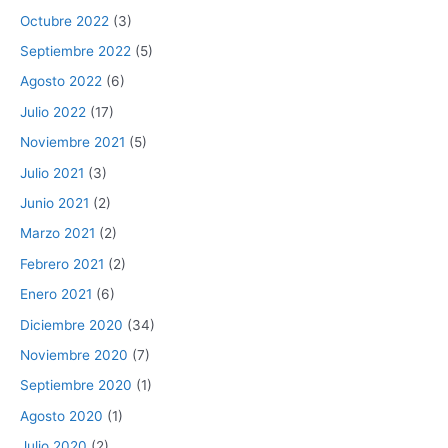
Octubre 2022
(3)
Septiembre 2022
(5)
Agosto 2022
(6)
Julio 2022
(17)
Noviembre 2021
(5)
Julio 2021
(3)
Junio 2021
(2)
Marzo 2021
(2)
Febrero 2021
(2)
Enero 2021
(6)
Diciembre 2020
(34)
Noviembre 2020
(7)
Septiembre 2020
(1)
Agosto 2020
(1)
Julio 2020
(2)