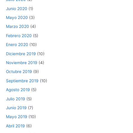
Junio 2020
(1)
Mayo 2020
(3)
Marzo 2020
(4)
Febrero 2020
(5)
Enero 2020
(10)
Diciembre 2019
(10)
Noviembre 2019
(4)
Octubre 2019
(9)
Septiembre 2019
(10)
Agosto 2019
(5)
Julio 2019
(5)
Junio 2019
(7)
Mayo 2019
(10)
Abril 2019
(6)