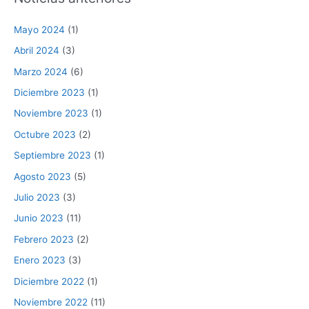
Mayo 2024
(1)
Abril 2024
(3)
Marzo 2024
(6)
Diciembre 2023
(1)
Noviembre 2023
(1)
Octubre 2023
(2)
Septiembre 2023
(1)
Agosto 2023
(5)
Julio 2023
(3)
Junio 2023
(11)
Febrero 2023
(2)
Enero 2023
(3)
Diciembre 2022
(1)
Noviembre 2022
(11)