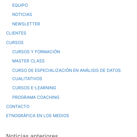
EQUIPO
NOTICIAS
NEWSLETTER
CLIENTES
CURSOS
CURSOS Y FORMACIÓN
MASTER CLASS
CURSO DE ESPECIALIZACIÓN EN ANÁLISIS DE DATOS
CUALITATIVOS
CURSOS E-LEARNING
PROGRAMA COACHING
CONTACTO
ETNOGRÁFICA EN LOS MEDIOS
Noticias anteriores