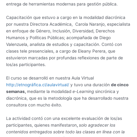
entrega de herramientas modernas para gestión pública.
Capacitación que estuvo a cargo en la modalidad diacrónica
por nuestra Directora Académica, Carola Naranjo, especialista
en enfoque de Género, Inclusión, Diversidad, Derechos
Humanos y Políticas Públicas; acompañada de Diego
Valenzuela, analista de estudios y capacitación. Contó con
clases tele presenciales, a cargo de Eleany Perera, que
estuvieron marcadas por profundas reflexiones de parte de
los/as participantes.
El curso se desarrolló en nuestra Aula Virtual
http://etnográfica.cl/aulavirtual/
y tuvo una duración
de cinco
semanas,
mediante la modalidad
e-Learning
sincrónica y
diacrónica, que es la metodología que ha desarrollado nuestra
consultora con mucho éxito.
La actividad contó con una excelente evaluación de los/as
participantes, quienes manifestaron
,
solo agradecer los
contenidos entregados sobre todo las clases en línea con la