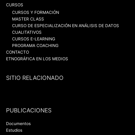
CURSOS
CURSOS Y FORMACIÓN
MASTER CLASS
CURSO DE ESPECIALIZACIÓN EN ANÁLISIS DE DATOS
CUALITATIVOS
CURSOS E-LEARNING
PROGRAMA COACHING
CONTACTO
ETNOGRÁFICA EN LOS MEDIOS
SITIO RELACIONADO
PUBLICACIONES
Documentos
Estudios