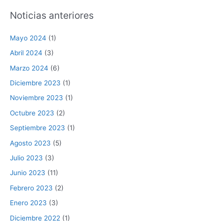
Noticias anteriores
Mayo 2024
(1)
Abril 2024
(3)
Marzo 2024
(6)
Diciembre 2023
(1)
Noviembre 2023
(1)
Octubre 2023
(2)
Septiembre 2023
(1)
Agosto 2023
(5)
Julio 2023
(3)
Junio 2023
(11)
Febrero 2023
(2)
Enero 2023
(3)
Diciembre 2022
(1)