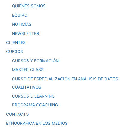
QUIÉNES SOMOS
EQUIPO
NOTICIAS
NEWSLETTER
CLIENTES
CURSOS
CURSOS Y FORMACIÓN
MASTER CLASS
CURSO DE ESPECIALIZACIÓN EN ANÁLISIS DE DATOS
CUALITATIVOS
CURSOS E-LEARNING
PROGRAMA COACHING
CONTACTO
ETNOGRÁFICA EN LOS MEDIOS