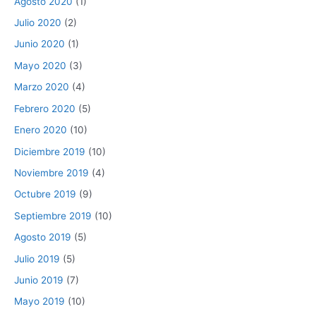
Agosto 2020
(1)
Julio 2020
(2)
Junio 2020
(1)
Mayo 2020
(3)
Marzo 2020
(4)
Febrero 2020
(5)
Enero 2020
(10)
Diciembre 2019
(10)
Noviembre 2019
(4)
Octubre 2019
(9)
Septiembre 2019
(10)
Agosto 2019
(5)
Julio 2019
(5)
Junio 2019
(7)
Mayo 2019
(10)