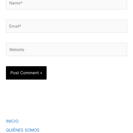
Email*
Website
INICIO
QUIÉNES SOMOS