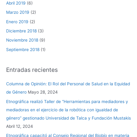
Abril 2019
(6)
Marzo 2019
(2)
Enero 2019
(2)
Diciembre 2018
(3)
Noviembre 2018
(9)
Septiembre 2018
(1)
Entradas recientes
Columna de Opinión: El Rol del Personal de Salud en la Equidad
de Género
Mayo 28, 2024
Etnográfica realizó Taller de “Herramientas para mediadores y
mediadoras en el ejercicio de la robótica con igualdad de
género” gestionado Universidad de Talca y Fundación Mustakis
Abril 12, 2024
Etnográfica capacitó al Consejo Regional del Biobío en materia