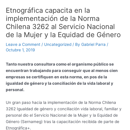
Etnográfica capacita en la
implementación de la Norma
Chilena 3262 al Servicio Nacional
de la Mujer y la Equidad de Género
Leave a Comment
/
Uncategorized
/ By
Gabriel Parra
/
Octubre 1, 2019
Tanto nuestra consultora como el organismo público se
encuentran trabajando para conseguir que al menos cien
empresas se certifiquen en esta norma, en pos de la
igualdad de género y la conciliación de la vida laboral y
personal.
Un gran paso hacia la implementación de la Norma Chilena
3262 Igualdad de género y conciliación vida laboral, familiar y
personal dio el Servicio Nacional de la Mujer y la Equidad de
Género (Sernameg) tras la capacitación recibida de parte de
Etnográfica+.