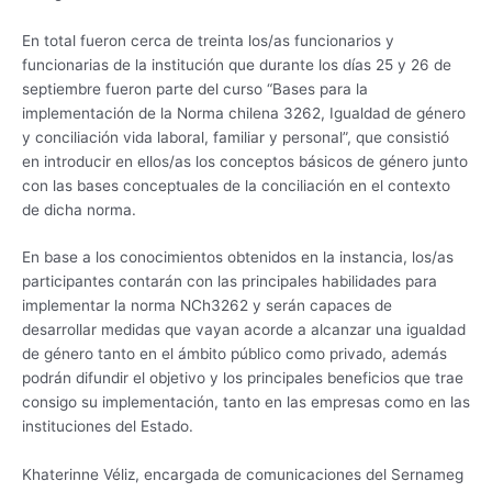
En total fueron cerca de treinta los/as funcionarios y
funcionarias de la institución que durante los días 25 y 26 de
septiembre fueron parte del curso “Bases para la
implementación de la Norma chilena 3262, Igualdad de género
y conciliación vida laboral, familiar y personal”, que consistió
en introducir en ellos/as los conceptos básicos de género junto
con las bases conceptuales de la conciliación en el contexto
de dicha norma.
En base a los conocimientos obtenidos en la instancia, los/as
participantes contarán con las principales habilidades para
implementar la norma NCh3262 y serán capaces de
desarrollar medidas que vayan acorde a alcanzar una igualdad
de género tanto en el ámbito público como privado, además
podrán difundir el objetivo y los principales beneficios que trae
consigo su implementación, tanto en las empresas como en las
instituciones del Estado.
Khaterinne Véliz, encargada de comunicaciones del Sernameg