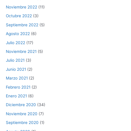
Noviembre 2022
(11)
Octubre 2022
(3)
Septiembre 2022
(5)
Agosto 2022
(6)
Julio 2022
(17)
Noviembre 2021
(5)
Julio 2021
(3)
Junio 2021
(2)
Marzo 2021
(2)
Febrero 2021
(2)
Enero 2021
(6)
Diciembre 2020
(34)
Noviembre 2020
(7)
Septiembre 2020
(1)