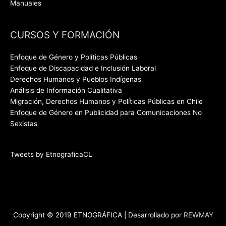
Manuales
CURSOS Y FORMACIÓN
Enfoque de Género y Políticas Públicas
Enfoque de Discapacidad e Inclusión Laboral
Derechos Humanos y Pueblos Indígenas
Análisis de Información Cualitativa
Migración, Derechos Humanos y Políticas Públicas en Chile
Enfoque de Género en Publicidad para Comunicaciones No
Sexistas
Tweets by EtnograficaCL
Copyright © 2019 ETNOGRÁFICA | Desarrollado por
REWMAY