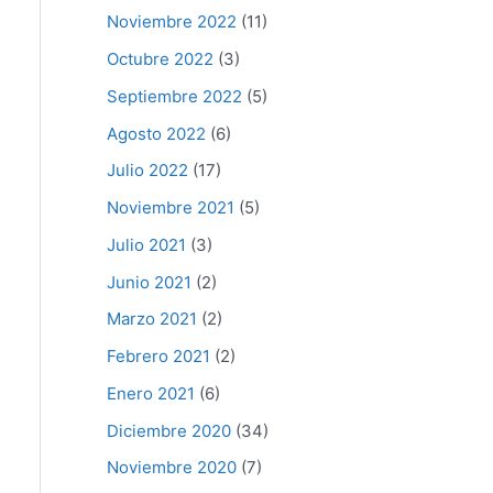
Noviembre 2022
(11)
Octubre 2022
(3)
Septiembre 2022
(5)
Agosto 2022
(6)
Julio 2022
(17)
Noviembre 2021
(5)
Julio 2021
(3)
Junio 2021
(2)
Marzo 2021
(2)
Febrero 2021
(2)
Enero 2021
(6)
Diciembre 2020
(34)
Noviembre 2020
(7)