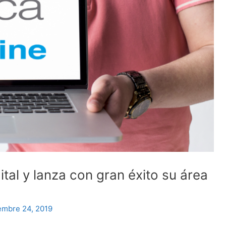
ital y lanza con gran éxito su área
embre 24, 2019