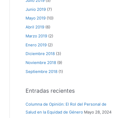
Julio 2019
(5)
Junio 2019
(7)
Mayo 2019
(10)
Abril 2019
(6)
Marzo 2019
(2)
Enero 2019
(2)
Diciembre 2018
(3)
Noviembre 2018
(9)
Septiembre 2018
(1)
Entradas recientes
Columna de Opinión: El Rol del Personal de
Salud en la Equidad de Género
Mayo 28, 2024