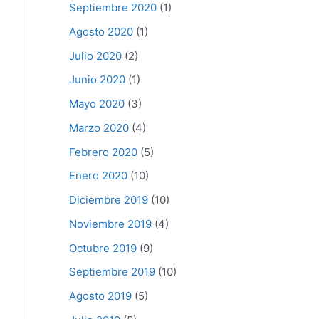
Septiembre 2020
(1)
Agosto 2020
(1)
Julio 2020
(2)
Junio 2020
(1)
Mayo 2020
(3)
Marzo 2020
(4)
Febrero 2020
(5)
Enero 2020
(10)
Diciembre 2019
(10)
Noviembre 2019
(4)
Octubre 2019
(9)
Septiembre 2019
(10)
Agosto 2019
(5)