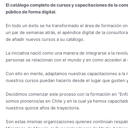
El catálogo completo de cursos y capacitaciones de la con
público de forma digital.
En todo un éxito se ha transformado el área de formación on
un par de semanas atrás, el apéndice digital de la consulto
de añadir nuevos cursos a su catálogo.
La iniciativa nació como una manera de integrarse a la revolu
personas se relacionan con el mundo y en como acceden al
Con ello en mente, adaptamos nuestras capacitaciones a la 
nuestros cursos puedan hacerlo desde el lugar que gusten y 
Decidimos comenzar este proceso con la formación en “Enfoq
somos pioneros/as en Chile y en la cual ya hemos capacitado
nuestros quince años de trayectoria.
Son estas mismas organizaciones quienes continúan respald