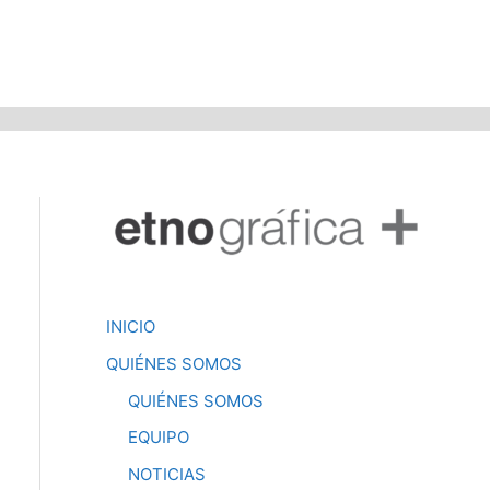
INICIO
QUIÉNES SOMOS
QUIÉNES SOMOS
EQUIPO
NOTICIAS