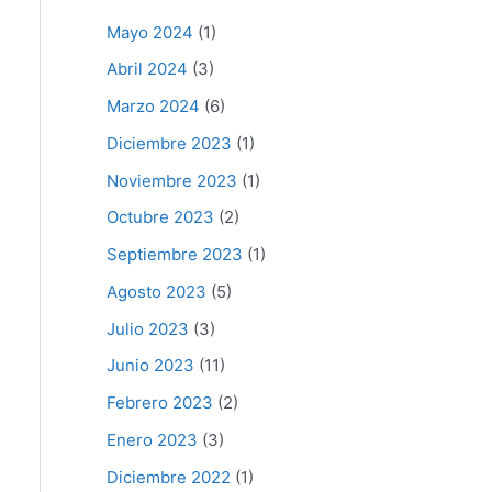
Mayo 2024
(1)
Abril 2024
(3)
Marzo 2024
(6)
Diciembre 2023
(1)
Noviembre 2023
(1)
Octubre 2023
(2)
Septiembre 2023
(1)
Agosto 2023
(5)
Julio 2023
(3)
Junio 2023
(11)
Febrero 2023
(2)
Enero 2023
(3)
Diciembre 2022
(1)