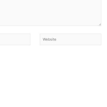
Website