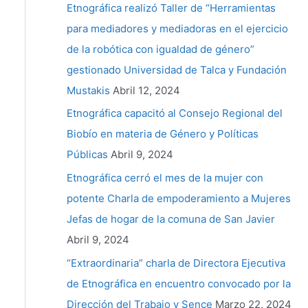
Etnográfica realizó Taller de “Herramientas
para mediadores y mediadoras en el ejercicio
de la robótica con igualdad de género”
gestionado Universidad de Talca y Fundación
Mustakis
Abril 12, 2024
Etnográfica capacitó al Consejo Regional del
Biobío en materia de Género y Políticas
Públicas
Abril 9, 2024
Etnográfica cerró el mes de la mujer con
potente Charla de empoderamiento a Mujeres
Jefas de hogar de la comuna de San Javier
Abril 9, 2024
“Extraordinaria” charla de Directora Ejecutiva
de Etnográfica en encuentro convocado por la
Dirección del Trabajo y Sence
Marzo 22, 2024