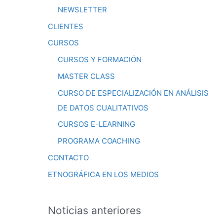
NEWSLETTER
CLIENTES
CURSOS
CURSOS Y FORMACIÓN
MASTER CLASS
CURSO DE ESPECIALIZACIÓN EN ANÁLISIS
DE DATOS CUALITATIVOS
CURSOS E-LEARNING
PROGRAMA COACHING
CONTACTO
ETNOGRÁFICA EN LOS MEDIOS
Noticias anteriores